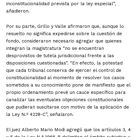
inconstitucionalidad prevista por la ley especial”,
añadieron.
Por su parte, Grillo y Valle afirmaron que, aunque lo
resuelto no significa expedirse sobre la cuestión de
fondo, consideraron necesario agregar que quienes
integran la magistratura “no se encuentran
desprovistos de tutela jurisdiccional frente a las
disposiciones cuestionadas”. “En efecto, la potestad
que cada tribunal conserva de ejercer el control de
constitucionalidad al momento de resolver los casos
sometidos a su conocimiento pone de manifiesto que el
propio ordenamiento prevé un cauce específico para
canalizar las eventuales objeciones constitucionales
que pudieran suscitarse con motivo de la aplicación de
la Ley N.º 4228-C”, señalaron.
El juez Alberto Mario Modi agregó que los artículos 3, 4