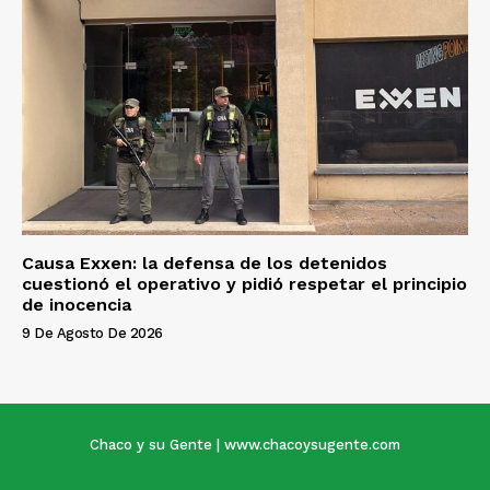
Causa Exxen: la defensa de los detenidos
cuestionó el operativo y pidió respetar el principio
de inocencia
9 De Agosto De 2026
Chaco y su Gente | www.chacoysugente.com