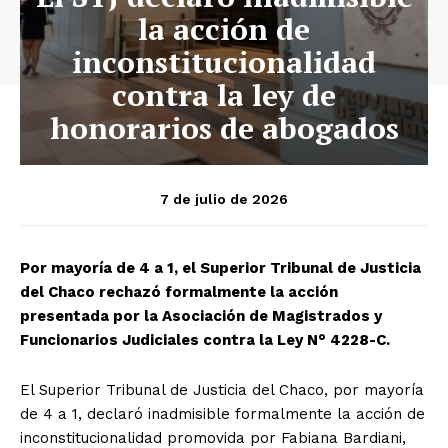
la acción de
inconstitucionalidad
contra la ley de
honorarios de abogados
7 de julio de 2026
Por mayoría de 4 a 1, el Superior Tribunal de Justicia
del Chaco rechazó formalmente la acción
presentada por la Asociación de Magistrados y
Funcionarios Judiciales contra la Ley N° 4228-C.
El Superior Tribunal de Justicia del Chaco, por mayoría
de 4 a 1, declaró inadmisible formalmente la acción de
inconstitucionalidad promovida por Fabiana Bardiani,