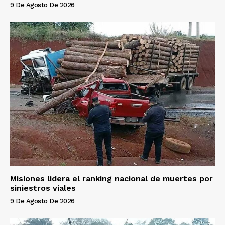
9 De Agosto De 2026
Misiones lidera el ranking nacional de muertes por
siniestros viales
9 De Agosto De 2026