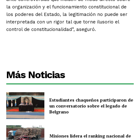
la organización y el funcionamiento constitucional de
los poderes del Estado, la legitimación no puede ser
interpretada con un rigor tal que torne ilusorio el
control de constitucionalidad”, aseguró.
Más Noticias
Estudiantes chaqueños participaron de
un conversatorio sobre el legado de
Belgrano
Misiones lidera el ranking nacional de