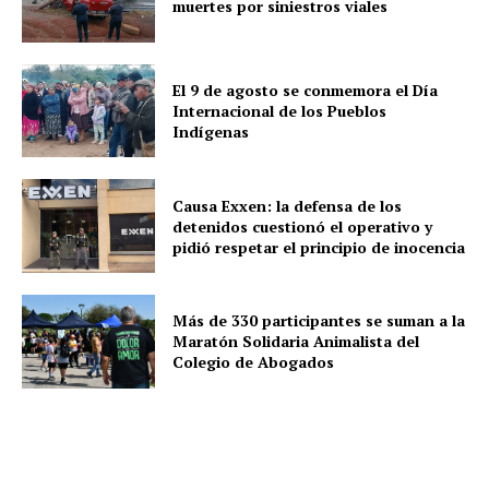
muertes por siniestros viales
El 9 de agosto se conmemora el Día
Internacional de los Pueblos
Indígenas
Causa Exxen: la defensa de los
detenidos cuestionó el operativo y
pidió respetar el principio de inocencia
Más de 330 participantes se suman a la
Maratón Solidaria Animalista del
Colegio de Abogados