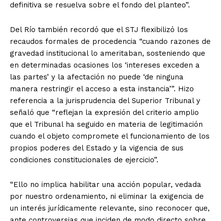
definitiva se resuelva sobre el fondo del planteo”.
Del Río también recordó que el STJ flexibilizó los
recaudos formales de procedencia “cuando razones de
gravedad institucional lo ameritaban, sosteniendo que
en determinadas ocasiones los ‘intereses exceden a
las partes’ y la afectación no puede ‘de ninguna
manera restringir el acceso a esta instancia’”. Hizo
referencia a la jurisprudencia del Superior Tribunal y
señaló que “reflejan la expresión del criterio amplio
que el Tribunal ha seguido en materia de legitimación
cuando el objeto compromete el funcionamiento de los
propios poderes del Estado y la vigencia de sus
condiciones constitucionales de ejercicio”.
“Ello no implica habilitar una acción popular, vedada
por nuestro ordenamiento, ni eliminar la exigencia de
un interés jurídicamente relevante, sino reconocer que,
ante controversias que inciden de modo directo sobre