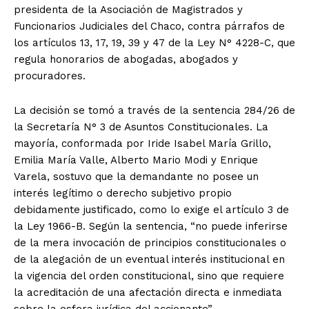
presidenta de la Asociación de Magistrados y
Funcionarios Judiciales del Chaco, contra párrafos de
los artículos 13, 17, 19, 39 y 47 de la Ley N° 4228-C, que
regula honorarios de abogadas, abogados y
procuradores.
La decisión se tomó a través de la sentencia 284/26 de
la Secretaría N° 3 de Asuntos Constitucionales. La
mayoría, conformada por Iride Isabel María Grillo,
Emilia María Valle, Alberto Mario Modi y Enrique
Varela, sostuvo que la demandante no posee un
interés legítimo o derecho subjetivo propio
debidamente justificado, como lo exige el artículo 3 de
la Ley 1966-B. Según la sentencia, “no puede inferirse
de la mera invocación de principios constitucionales o
de la alegación de un eventual interés institucional en
la vigencia del orden constitucional, sino que requiere
la acreditación de una afectación directa e inmediata