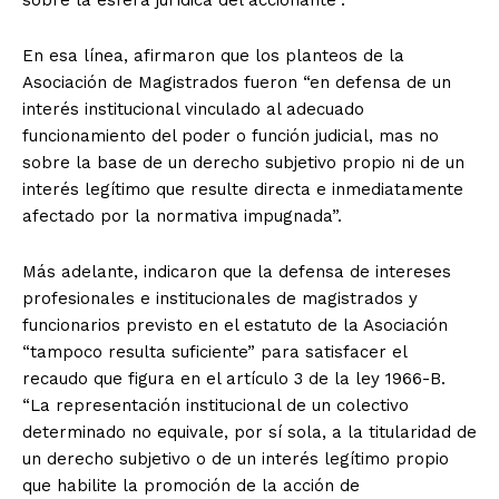
sobre la esfera jurídica del accionante”.
En esa línea, afirmaron que los planteos de la
Asociación de Magistrados fueron “en defensa de un
interés institucional vinculado al adecuado
funcionamiento del poder o función judicial, mas no
sobre la base de un derecho subjetivo propio ni de un
interés legítimo que resulte directa e inmediatamente
afectado por la normativa impugnada”.
Más adelante, indicaron que la defensa de intereses
profesionales e institucionales de magistrados y
funcionarios previsto en el estatuto de la Asociación
“tampoco resulta suficiente” para satisfacer el
recaudo que figura en el artículo 3 de la ley 1966-B.
“La representación institucional de un colectivo
determinado no equivale, por sí sola, a la titularidad de
un derecho subjetivo o de un interés legítimo propio
que habilite la promoción de la acción de