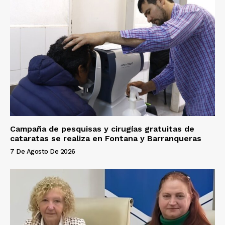
Campaña de pesquisas y cirugías gratuitas de
cataratas se realiza en Fontana y Barranqueras
7 De Agosto De 2026