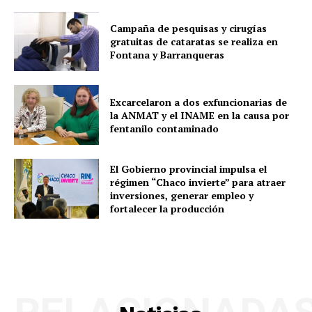
Campaña de pesquisas y cirugías
gratuitas de cataratas se realiza en
Fontana y Barranqueras
Excarcelaron a dos exfuncionarias de
la ANMAT y el INAME en la causa por
fentanilo contaminado
El Gobierno provincial impulsa el
régimen “Chaco invierte” para atraer
inversiones, generar empleo y
fortalecer la producción