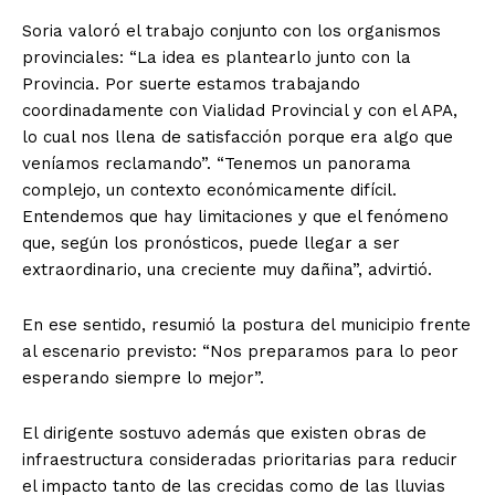
Soria valoró el trabajo conjunto con los organismos
provinciales: “La idea es plantearlo junto con la
Provincia. Por suerte estamos trabajando
coordinadamente con Vialidad Provincial y con el APA,
lo cual nos llena de satisfacción porque era algo que
veníamos reclamando”. “Tenemos un panorama
complejo, un contexto económicamente difícil.
Entendemos que hay limitaciones y que el fenómeno
que, según los pronósticos, puede llegar a ser
extraordinario, una creciente muy dañina”, advirtió.
En ese sentido, resumió la postura del municipio frente
al escenario previsto: “Nos preparamos para lo peor
esperando siempre lo mejor”.
El dirigente sostuvo además que existen obras de
infraestructura consideradas prioritarias para reducir
el impacto tanto de las crecidas como de las lluvias