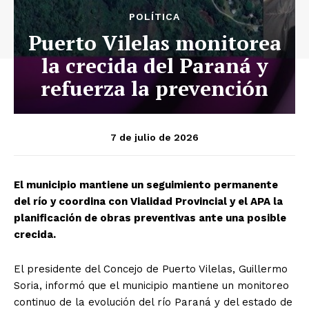
POLÍTICA
Puerto Vilelas monitorea
la crecida del Paraná y
refuerza la prevención
7 de julio de 2026
El municipio mantiene un seguimiento permanente
del río y coordina con Vialidad Provincial y el APA la
planificación de obras preventivas ante una posible
crecida.
El presidente del Concejo de Puerto Vilelas, Guillermo
Soria, informó que el municipio mantiene un monitoreo
continuo de la evolución del río Paraná y del estado de