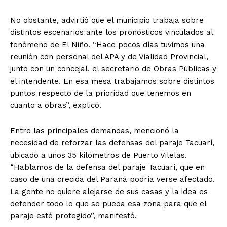
No obstante, advirtió que el municipio trabaja sobre
distintos escenarios ante los pronósticos vinculados al
fenómeno de El Niño. “Hace pocos días tuvimos una
reunión con personal del APA y de Vialidad Provincial,
junto con un concejal, el secretario de Obras Públicas y
el intendente. En esa mesa trabajamos sobre distintos
puntos respecto de la prioridad que tenemos en
cuanto a obras”, explicó.
Entre las principales demandas, mencionó la
necesidad de reforzar las defensas del paraje Tacuarí,
ubicado a unos 35 kilómetros de Puerto Vilelas.
“Hablamos de la defensa del paraje Tacuarí, que en
caso de una crecida del Paraná podría verse afectado.
La gente no quiere alejarse de sus casas y la idea es
defender todo lo que se pueda esa zona para que el
paraje esté protegido”, manifestó.