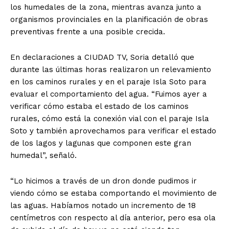
los humedales de la zona, mientras avanza junto a
organismos provinciales en la planificación de obras
preventivas frente a una posible crecida.
En declaraciones a CIUDAD TV, Soria detalló que
durante las últimas horas realizaron un relevamiento
en los caminos rurales y en el paraje Isla Soto para
evaluar el comportamiento del agua. “Fuimos ayer a
verificar cómo estaba el estado de los caminos
rurales, cómo está la conexión vial con el paraje Isla
Soto y también aprovechamos para verificar el estado
de los lagos y lagunas que componen este gran
humedal”, señaló.
“Lo hicimos a través de un dron donde pudimos ir
viendo cómo se estaba comportando el movimiento de
las aguas. Habíamos notado un incremento de 18
centímetros con respecto al día anterior, pero esa ola