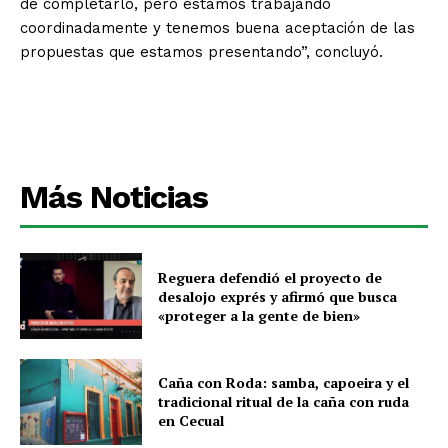
de completarlo, pero estamos trabajando
coordinadamente y tenemos buena aceptación de las
propuestas que estamos presentando”, concluyó.
Más Noticias
Reguera defendió el proyecto de
desalojo exprés y afirmó que busca
«proteger a la gente de bien»
Caña con Roda: samba, capoeira y el
tradicional ritual de la caña con ruda
en Cecual