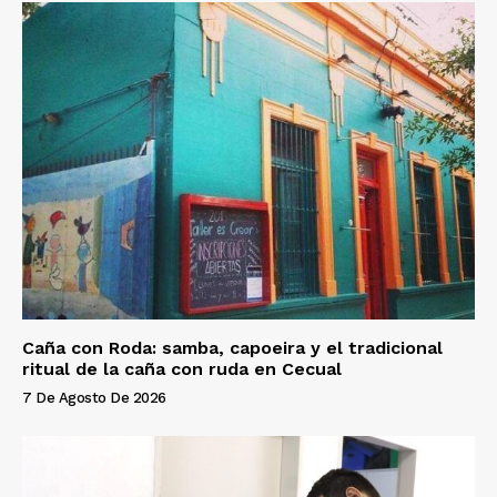
Caña con Roda: samba, capoeira y el tradicional
ritual de la caña con ruda en Cecual
7 De Agosto De 2026