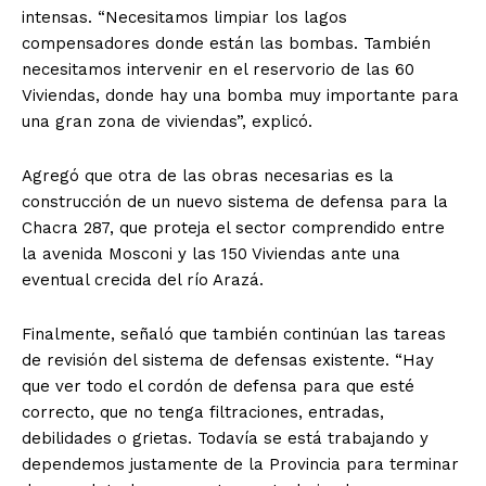
intensas. “Necesitamos limpiar los lagos
compensadores donde están las bombas. También
necesitamos intervenir en el reservorio de las 60
Viviendas, donde hay una bomba muy importante para
una gran zona de viviendas”, explicó.
Agregó que otra de las obras necesarias es la
construcción de un nuevo sistema de defensa para la
Chacra 287, que proteja el sector comprendido entre
la avenida Mosconi y las 150 Viviendas ante una
eventual crecida del río Arazá.
Finalmente, señaló que también continúan las tareas
de revisión del sistema de defensas existente. “Hay
que ver todo el cordón de defensa para que esté
correcto, que no tenga filtraciones, entradas,
debilidades o grietas. Todavía se está trabajando y
dependemos justamente de la Provincia para terminar