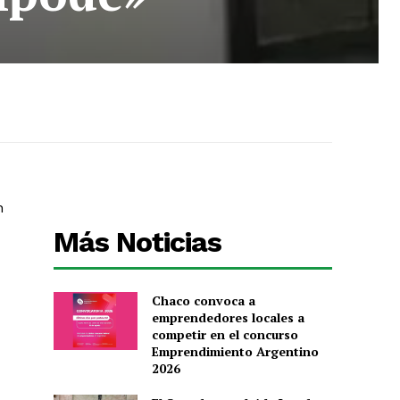
n
Más Noticias
Chaco convoca a
emprendedores locales a
competir en el concurso
Emprendimiento Argentino
2026