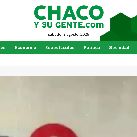
sábado, 8 agosto, 2026
tes
Economía
Espectáculos
Política
Sociedad