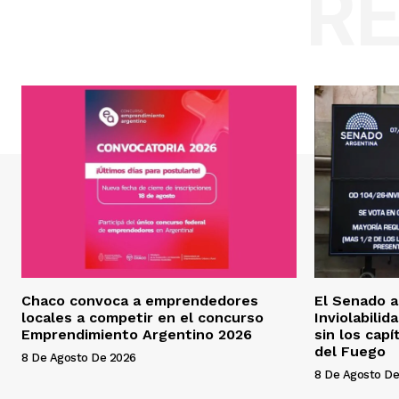
R
Chaco convoca a emprendedores
El Senado a
locales a competir en el concurso
Inviolabilid
Emprendimiento Argentino 2026
sin los cap
del Fuego
8 De Agosto De 2026
8 De Agosto De