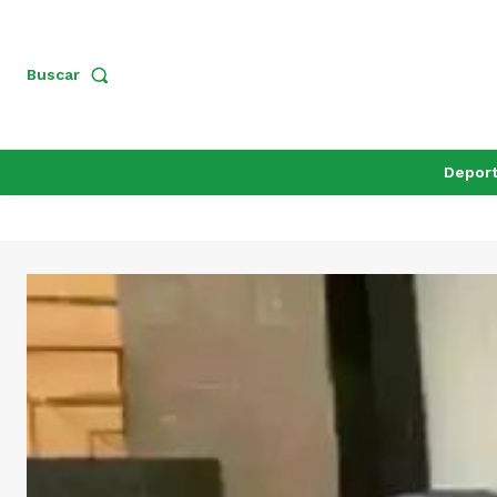
Buscar
Depor