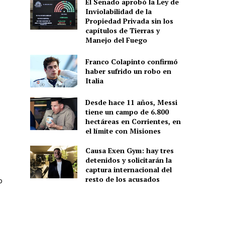
El Senado aprobó la Ley de
Inviolabilidad de la
Propiedad Privada sin los
capítulos de Tierras y
Manejo del Fuego
Franco Colapinto confirmó
haber sufrido un robo en
Italia
Desde hace 11 años, Messi
tiene un campo de 6.800
hectáreas en Corrientes, en
el límite con Misiones
Causa Exen Gym: hay tres
detenidos y solicitarán la
captura internacional del
resto de los acusados
o