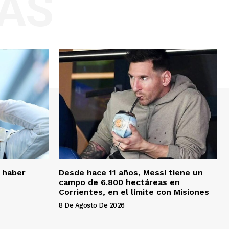
AS
 haber
Desde hace 11 años, Messi tiene un
campo de 6.800 hectáreas en
Corrientes, en el límite con Misiones
8 De Agosto De 2026