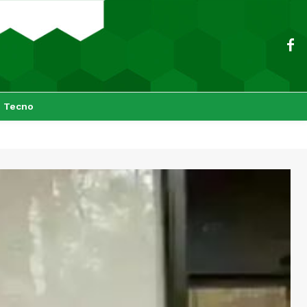
Tecno