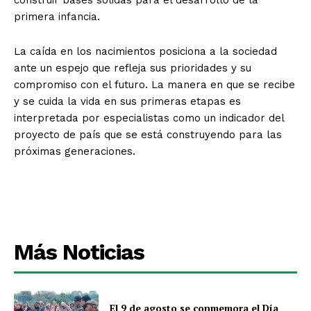
construir bases sólidas para el desarrollo de la
primera infancia.
La caída en los nacimientos posiciona a la sociedad
ante un espejo que refleja sus prioridades y su
compromiso con el futuro. La manera en que se recibe
y se cuida la vida en sus primeras etapas es
interpretada por especialistas como un indicador del
proyecto de país que se está construyendo para las
próximas generaciones.
Más Noticias
El 9 de agosto se conmemora el Día