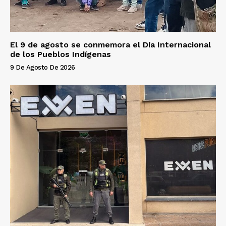
El 9 de agosto se conmemora el Día Internacional
de los Pueblos Indígenas
9 De Agosto De 2026