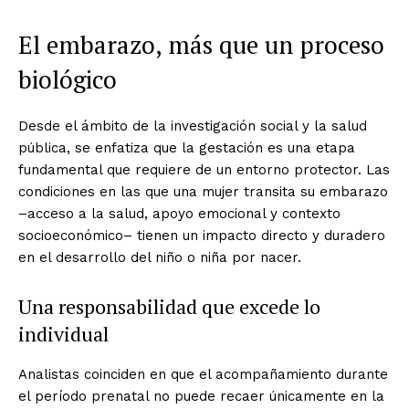
El embarazo, más que un proceso
biológico
Desde el ámbito de la investigación social y la salud
pública, se enfatiza que la gestación es una etapa
fundamental que requiere de un entorno protector. Las
condiciones en las que una mujer transita su embarazo
–acceso a la salud, apoyo emocional y contexto
socioeconómico– tienen un impacto directo y duradero
en el desarrollo del niño o niña por nacer.
Una responsabilidad que excede lo
individual
Analistas coinciden en que el acompañamiento durante
el período prenatal no puede recaer únicamente en la