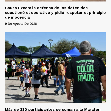
Causa Exxen: la defensa de los detenidos
cuestionó el operativo y pidió respetar el principio
de inocencia
9 De Agosto De 2026
Más de 330 participantes se suman a la Maratón