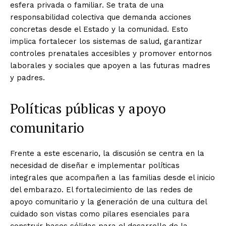
esfera privada o familiar. Se trata de una
responsabilidad colectiva que demanda acciones
concretas desde el Estado y la comunidad. Esto
implica fortalecer los sistemas de salud, garantizar
controles prenatales accesibles y promover entornos
laborales y sociales que apoyen a las futuras madres
y padres.
Políticas públicas y apoyo
comunitario
Frente a este escenario, la discusión se centra en la
necesidad de diseñar e implementar políticas
integrales que acompañen a las familias desde el inicio
del embarazo. El fortalecimiento de las redes de
apoyo comunitario y la generación de una cultura del
cuidado son vistas como pilares esenciales para