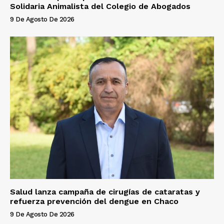
Solidaria Animalista del Colegio de Abogados
9 De Agosto De 2026
Salud lanza campaña de cirugías de cataratas y
refuerza prevención del dengue en Chaco
9 De Agosto De 2026