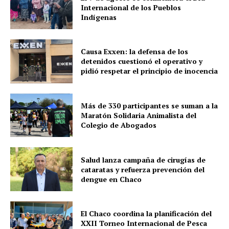
Internacional de los Pueblos
Indígenas
Causa Exxen: la defensa de los
detenidos cuestionó el operativo y
pidió respetar el principio de inocencia
Más de 330 participantes se suman a la
Maratón Solidaria Animalista del
Colegio de Abogados
Salud lanza campaña de cirugías de
cataratas y refuerza prevención del
dengue en Chaco
El Chaco coordina la planificación del
XXII Torneo Internacional de Pesca