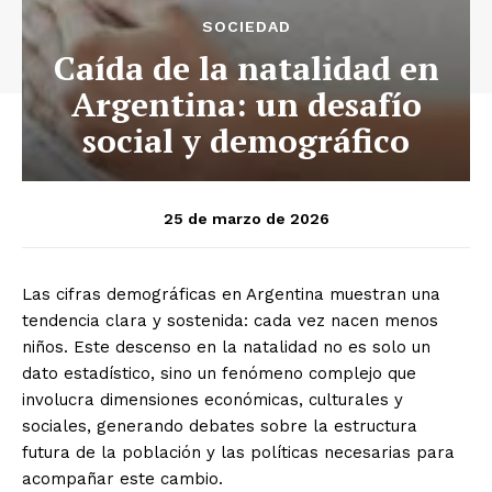
SOCIEDAD
Caída de la natalidad en
Argentina: un desafío
social y demográfico
25 de marzo de 2026
Las cifras demográficas en Argentina muestran una
tendencia clara y sostenida: cada vez nacen menos
niños. Este descenso en la natalidad no es solo un
dato estadístico, sino un fenómeno complejo que
involucra dimensiones económicas, culturales y
sociales, generando debates sobre la estructura
futura de la población y las políticas necesarias para
acompañar este cambio.