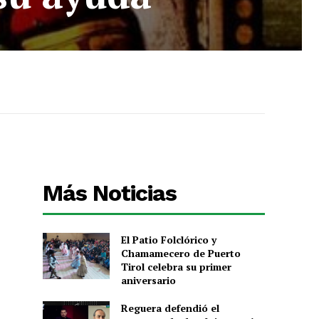
Más Noticias
El Patio Folclórico y
Chamamecero de Puerto
Tirol celebra su primer
aniversario
Reguera defendió el