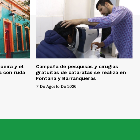
oeira y el
Campaña de pesquisas y cirugías
ña con ruda
gratuitas de cataratas se realiza en
Fontana y Barranqueras
7 De Agosto De 2026