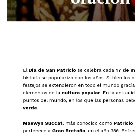
El
Día de San Patricio
se celebra cada
17 de 
historia se popularizó con los años. Si bien los 
festejos se extendieron en todo el mundo gracia
elementos de la
cultura popular
. En la actuali
puntos del mundo, en los que las personas beb
verde
.
Maewyn Succat
, más conocido como
Patricio 
pertenece a
Gran Bretaña
, en el año 386. Enfr