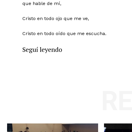
que hable de mí,
Cristo en todo ojo que me ve,
Cristo en todo oído que me escucha.
Seguí leyendo
R