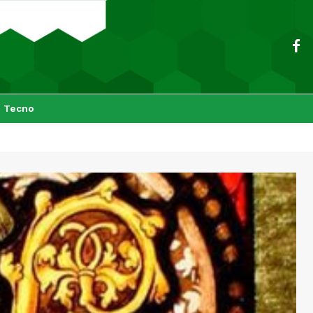
Tecno