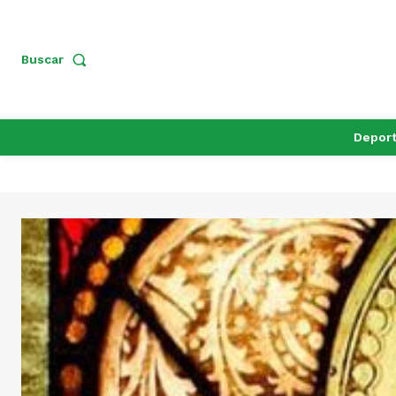
Buscar
Depor