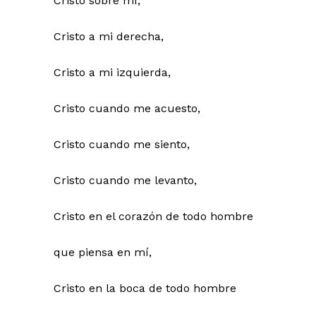
Cristo sobre mí,
Cristo a mi derecha,
Cristo a mi izquierda,
Cristo cuando me acuesto,
Cristo cuando me siento,
Cristo cuando me levanto,
Cristo en el corazón de todo hombre
que piensa en mí,
Cristo en la boca de todo hombre