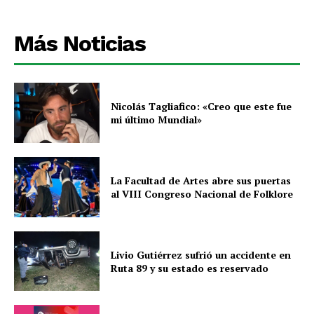
Más Noticias
Nicolás Tagliafico: «Creo que este fue
mi último Mundial»
La Facultad de Artes abre sus puertas
al VIII Congreso Nacional de Folklore
Livio Gutiérrez sufrió un accidente en
Ruta 89 y su estado es reservado