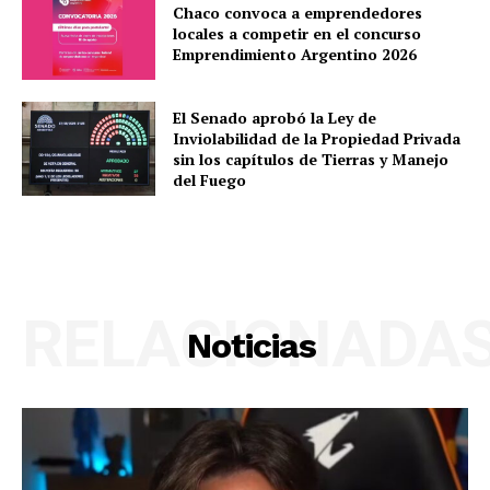
Chaco convoca a emprendedores
locales a competir en el concurso
Emprendimiento Argentino 2026
El Senado aprobó la Ley de
Inviolabilidad de la Propiedad Privada
sin los capítulos de Tierras y Manejo
del Fuego
RELACIONADA
Noticias