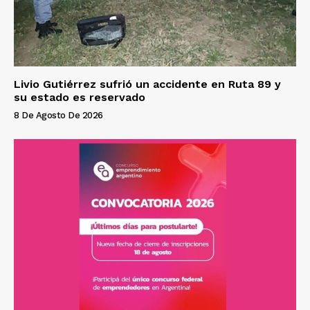
Livio Gutiérrez sufrió un accidente en Ruta 89 y
su estado es reservado
8 De Agosto De 2026