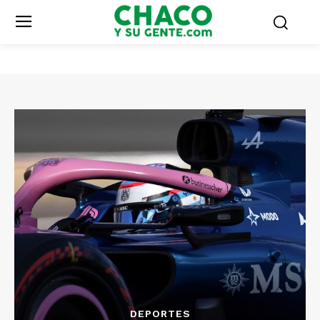
DEPORTES