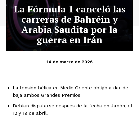
La Fórmula 1 canceló las
carreras de Bahréin y
Arabia Saudita por la
guerra en Irán
14 de marzo de 2026
La tensión bélica en Medio Oriente obligó a dar de
baja ambos Grandes Premios.
Debían disputarse después de la fecha en Japón, el
12 y 19 de abril.