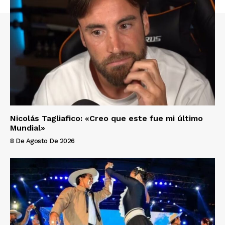
Nicolás Tagliafico: «Creo que este fue mi último
Mundial»
8 De Agosto De 2026