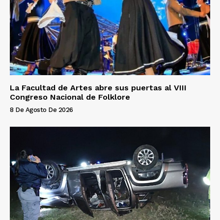
La Facultad de Artes abre sus puertas al VIII
Congreso Nacional de Folklore
8 De Agosto De 2026