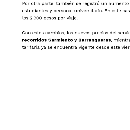
Por otra parte, también se registró un aumento
estudiantes y personal universitario. En este ca
los 2.900 pesos por viaje.
Con estos cambios, los nuevos precios del servi
recorridos Sarmiento y Barranqueras
, mientr
tarifaria ya se encuentra vigente desde este vier