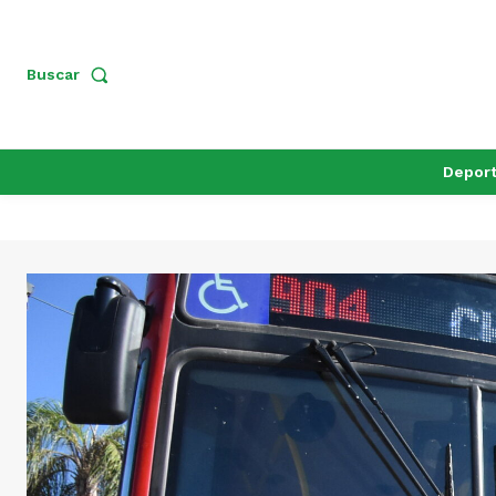
Buscar
Depor