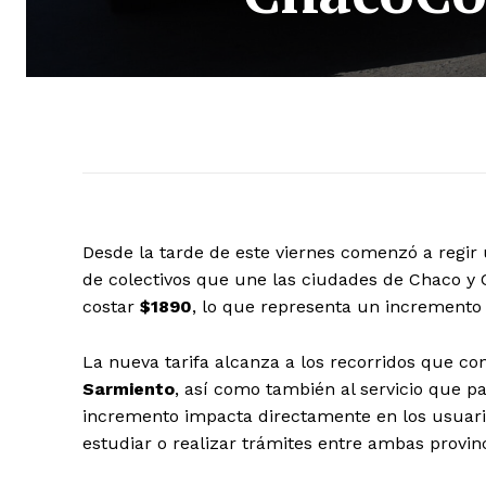
Desde la tarde de este viernes comenzó a regir 
de colectivos que une las ciudades de Chaco y Co
costar
$1890
, lo que representa un increment
La nueva tarifa alcanza a los recorridos que c
Sarmiento
, así como también al servicio que p
incremento impacta directamente en los usuario
estudiar o realizar trámites entre ambas provinc