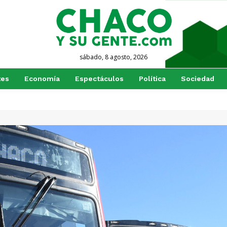
sábado, 8 agosto, 2026
tes
Economía
Espectáculos
Política
Sociedad