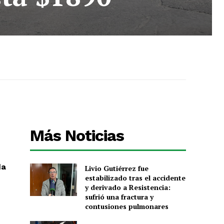
Más Noticias
da
Livio Gutiérrez fue
estabilizado tras el accidente
y derivado a Resistencia:
sufrió una fractura y
contusiones pulmonares