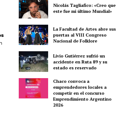
Nicolás Tagliafico: «Creo que
este fue mi último Mundial»
La Facultad de Artes abre sus
puertas al VIII Congreso
os
Nacional de Folklore
n
Livio Gutiérrez sufrió un
accidente en Ruta 89 y su
estado es reservado
Chaco convoca a
emprendedores locales a
competir en el concurso
Emprendimiento Argentino
2026