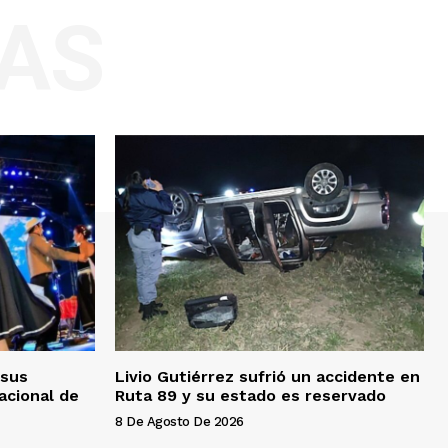
AS
 sus
Livio Gutiérrez sufrió un accidente en
acional de
Ruta 89 y su estado es reservado
8 De Agosto De 2026