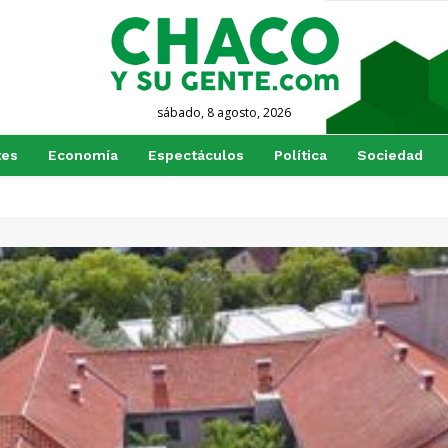
sábado, 8 agosto, 2026
tes
Economía
Espectáculos
Política
Sociedad