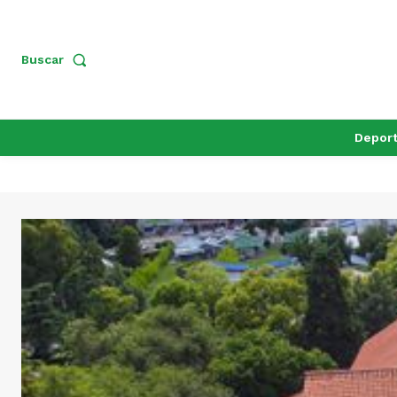
Buscar
Depor