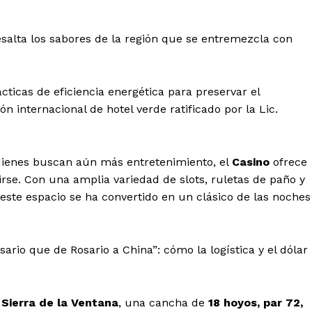
salta los sabores de la región que se entremezcla con
rácticas de eficiencia energética para preservar el
ón internacional de hotel verde ratificado por la Lic.
ienes buscan aún más entretenimiento, el
Casino
ofrece
rse. Con una amplia variedad de slots, ruletas de paño y
 este espacio se ha convertido en un clásico de las noches
rio que de Rosario a China”: cómo la logística y el dólar
 Sierra de la Ventana
, una cancha de
18 hoyos, par 72,