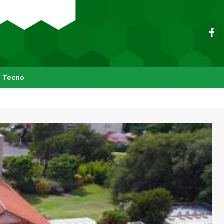
Tecno