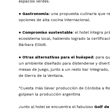
espacios verdes.
●
Gastronomía:
una propuesta culinaria que re
opciones de alta cocina internacional.
●
Compromiso sustentable
: el hotel integra p
ecosistema local, habiendo logrado la certificaci
Bárbara Elliott.
●
Otras alternativas para el huésped:
para qu
un ambiente diseñado para distenderse y diverti
mesas de juego, junto a un resto bar integrado,
de Sierra de la Ventana.
“Cuesta más llevar producción de Córdoba a Rosa
golpean la producción argentina
Junto al hotel se encuentra el fabuloso
Golf de