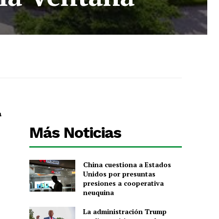
a
Más Noticias
China cuestiona a Estados
Unidos por presuntas
presiones a cooperativa
neuquina
La administración Trump