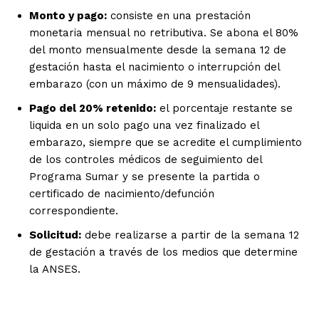
Monto y pago:
consiste en una prestación
monetaria mensual no retributiva. Se abona el 80%
del monto mensualmente desde la semana 12 de
gestación hasta el nacimiento o interrupción del
embarazo (con un máximo de 9 mensualidades).
Pago del 20% retenido:
el porcentaje restante se
liquida en un solo pago una vez finalizado el
embarazo, siempre que se acredite el cumplimiento
de los controles médicos de seguimiento del
Programa Sumar y se presente la partida o
certificado de nacimiento/defunción
correspondiente.
Solicitud:
debe realizarse a partir de la semana 12
de gestación a través de los medios que determine
la ANSES.