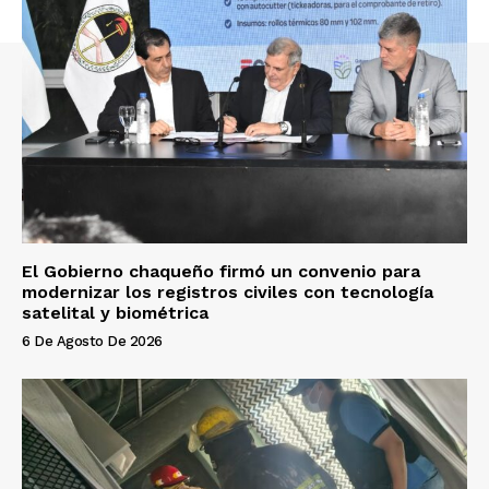
El Gobierno chaqueño firmó un convenio para
modernizar los registros civiles con tecnología
satelital y biométrica
6 De Agosto De 2026