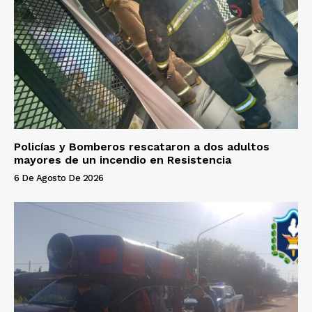
Policías y Bomberos rescataron a dos adultos
mayores de un incendio en Resistencia
6 De Agosto De 2026