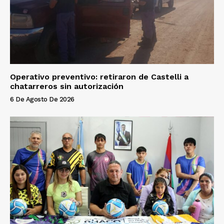
Operativo preventivo: retiraron de Castelli a
chatarreros sin autorización
6 De Agosto De 2026