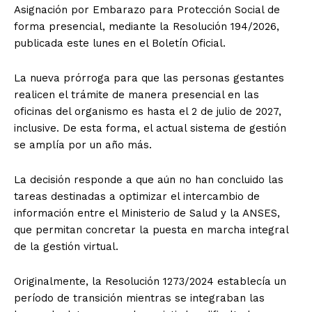
Asignación por Embarazo para Protección Social de
forma presencial, mediante la Resolución 194/2026,
publicada este lunes en el Boletín Oficial.
La nueva prórroga para que las personas gestantes
realicen el trámite de manera presencial en las
oficinas del organismo es hasta el 2 de julio de 2027,
inclusive. De esta forma, el actual sistema de gestión
se amplía por un año más.
La decisión responde a que aún no han concluido las
tareas destinadas a optimizar el intercambio de
información entre el Ministerio de Salud y la ANSES,
que permitan concretar la puesta en marcha integral
de la gestión virtual.
Originalmente, la Resolución 1273/2024 establecía un
período de transición mientras se integraban las