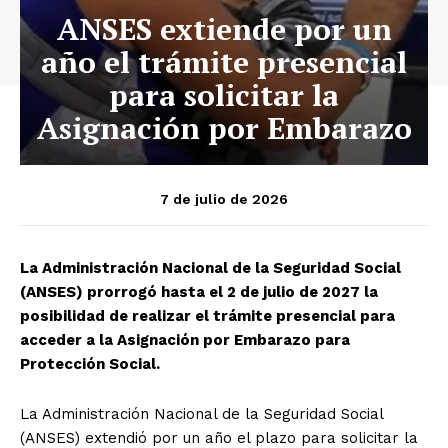
ANSES extiende por un
año el trámite presencial
para solicitar la
Asignación por Embarazo
7 de julio de 2026
La Administración Nacional de la Seguridad Social
(ANSES) prorrogó hasta el 2 de julio de 2027 la
posibilidad de realizar el trámite presencial para
acceder a la Asignación por Embarazo para
Protección Social.
La Administración Nacional de la Seguridad Social
(ANSES) extendió por un año el plazo para solicitar la