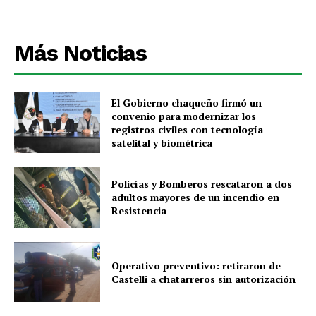
Más Noticias
El Gobierno chaqueño firmó un
convenio para modernizar los
registros civiles con tecnología
satelital y biométrica
Policías y Bomberos rescataron a dos
adultos mayores de un incendio en
Resistencia
Operativo preventivo: retiraron de
Castelli a chatarreros sin autorización