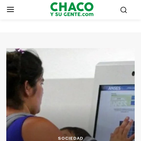
SOCIEDAD