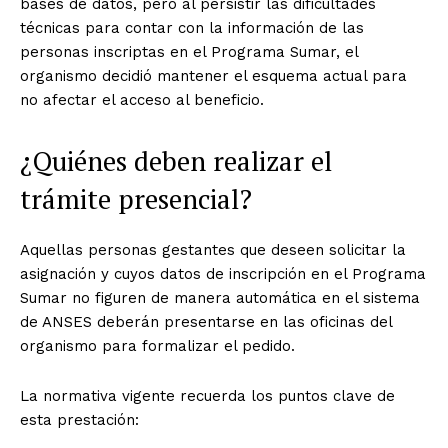
bases de datos, pero al persistir las dificultades
técnicas para contar con la información de las
personas inscriptas en el Programa Sumar, el
organismo decidió mantener el esquema actual para
no afectar el acceso al beneficio.
¿Quiénes deben realizar el
trámite presencial?
Aquellas personas gestantes que deseen solicitar la
asignación y cuyos datos de inscripción en el Programa
Sumar no figuren de manera automática en el sistema
de ANSES deberán presentarse en las oficinas del
organismo para formalizar el pedido.
La normativa vigente recuerda los puntos clave de
esta prestación: