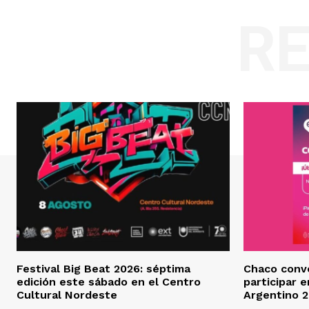
R
Festival Big Beat 2026: séptima
Chaco conv
edición este sábado en el Centro
participar 
Cultural Nordeste
Argentino 