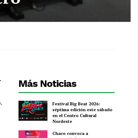
.
Más Noticias
o
,
Festival Big Beat 2026:
séptima edición este sábado
en el Centro Cultural
Nordeste
Chaco convoca a