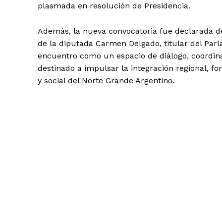
plasmada en resolución de Presidencia.
Además, la nueva convocatoria fue declarada de i
de la diputada Carmen Delgado, titular del Parl
encuentro como un espacio de diálogo, coordinac
destinado a impulsar la integración regional, f
y social del Norte Grande Argentino.