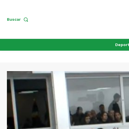
Buscar
Depor