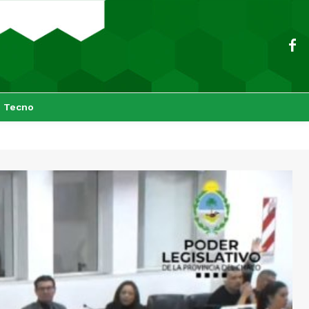
Tecno