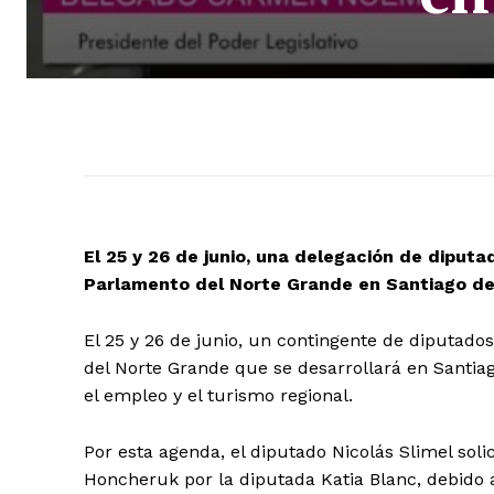
El 25 y 26 de junio, una delegación de diputad
Parlamento del Norte Grande en Santiago del
El 25 y 26 de junio, un contingente de diputados
del Norte Grande que se desarrollará en Santiag
el empleo y el turismo regional.
Por esta agenda, el diputado Nicolás Slimel soli
Honcheruk por la diputada Katia Blanc, debido 