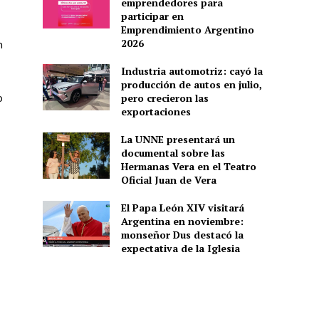
emprendedores para
participar en
Emprendimiento Argentino
2026
n
Industria automotriz: cayó la
producción de autos en julio,
o
pero crecieron las
exportaciones
La UNNE presentará un
documental sobre las
Hermanas Vera en el Teatro
Oficial Juan de Vera
El Papa León XIV visitará
Argentina en noviembre:
monseñor Dus destacó la
expectativa de la Iglesia