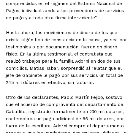
comprendidos en el régimen del Sistema Nacional de
Pagos, individualizando a los proveedores de servicios
de pago y a toda otra firma interviniente”.
Hasta ahora, los movimientos de dinero de los que
existía algún tipo de constancia en la causa, ya sea por
testimonios o por documentación, fueron en dinero
físico. En la última testimonial, el contratista que
realizó trabajos para la familia Adorni en dos de sus
domicilios, Matías Tabar, sorprendió al relatar que el
jefe de Gabinete le pagó por sus servicios un total de
245 mil dólares en efectivo, sin facturar.
Otro de los declarantes, Pablo Martín Feijoo, sostuvo
que el acuerdo de compraventa del departamento de
Caballito, registrado formalmente en 230 mil dólares,
contemplaba un pago adicional de 65 mil dólares, por
fuera de la escritura. Adorni compró el departamento