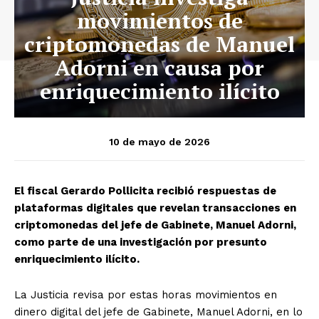
movimientos de
criptomonedas de Manuel
Adorni en causa por
enriquecimiento ilícito
10 de mayo de 2026
El fiscal Gerardo Pollicita recibió respuestas de
plataformas digitales que revelan transacciones en
criptomonedas del jefe de Gabinete, Manuel Adorni,
como parte de una investigación por presunto
enriquecimiento ilícito.
La Justicia revisa por estas horas movimientos en
dinero digital del jefe de Gabinete, Manuel Adorni, en lo