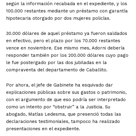
según la información recabada en el expediente, y los
100.000 restantes mediante un préstamo con garantía
hipotecaria otorgado por dos mujeres policías.
30.000 dólares de aquel préstamo ya fueron saldados
en efectivo, pero el plazo por los 70.000 restantes
vence en noviembre. Ese mismo mes, Adorni debería
responder también por los 200.000 dólares cuyo pago
le fue postergado por las dos jubiladas en la
compraventa del departamento de Caballito.
Por ahora, el jefe de Gabinete ha esquivado dar
explicaciones públicas sobre sus gastos o patrimonio,
con el argumento de que eso podría ser interpretado
como un intento por “obstruir” a la Justicia. Su
abogado, Matías Ledesma, que presenció todas las
declaraciones testimoniales, tampoco ha realizado
presentaciones en el expediente.