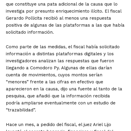
que constituye una pata adicional de la causa que lo
investiga por presunto enriquecimiento ilícito. El fiscal
Gerardo Pollicita recibió al menos una respuesta
positiva de algunas de las plataformas a las que había
solicitado información.
Como parte de las medidas, el fiscal había solicitado
información a distintas plataformas digitales y los
investigadores analizan las respuestas que fueron
llegando a Comodoro Py. Algunas de ellas darían
cuenta de movimientos, cuyos montos serían
“menores” frente a las cifras en efectivo que
aparecieron en la causa, dijo una fuente al tanto de la
pesquisa, que añadió que la información recibida
podría ampliarse eventualmente con un estudio de
“trazabilidad”.
Hace un mes, a pedido del fiscal, el juez Ariel Lijo