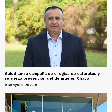
Salud lanza campaña de cirugías de cataratas y
refuerza prevención del dengue en Chaco
9 De Agosto De 2026