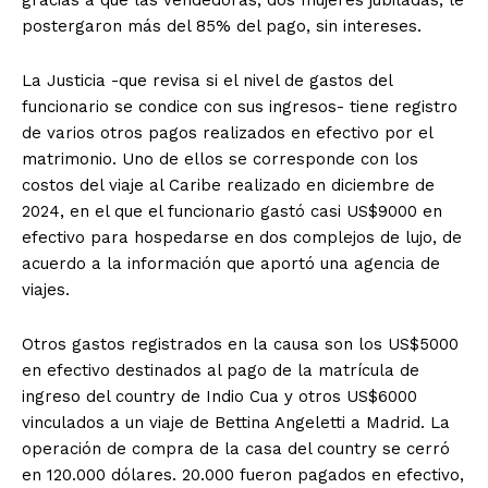
gracias a que las vendedoras, dos mujeres jubiladas, le
postergaron más del 85% del pago, sin intereses.
La Justicia -que revisa si el nivel de gastos del
funcionario se condice con sus ingresos- tiene registro
de varios otros pagos realizados en efectivo por el
matrimonio. Uno de ellos se corresponde con los
costos del viaje al Caribe realizado en diciembre de
2024, en el que el funcionario gastó casi US$9000 en
efectivo para hospedarse en dos complejos de lujo, de
acuerdo a la información que aportó una agencia de
viajes.
Otros gastos registrados en la causa son los US$5000
en efectivo destinados al pago de la matrícula de
ingreso del country de Indio Cua y otros US$6000
vinculados a un viaje de Bettina Angeletti a Madrid. La
operación de compra de la casa del country se cerró
en 120.000 dólares. 20.000 fueron pagados en efectivo,