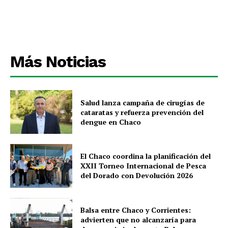
Más Noticias
Salud lanza campaña de cirugías de
cataratas y refuerza prevención del
dengue en Chaco
El Chaco coordina la planificación del
XXII Torneo Internacional de Pesca
del Dorado con Devolución 2026
Balsa entre Chaco y Corrientes:
advierten que no alcanzaría para