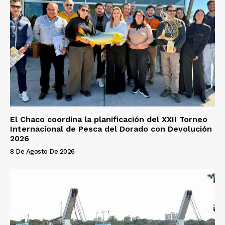
El Chaco coordina la planificación del XXII Torneo
Internacional de Pesca del Dorado con Devolución
2026
8 De Agosto De 2026