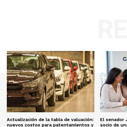
R
Actualización de la tabla de valuación:
El senador 
nuevos costos para patentamientos y
socio de un