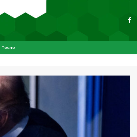
Tecno