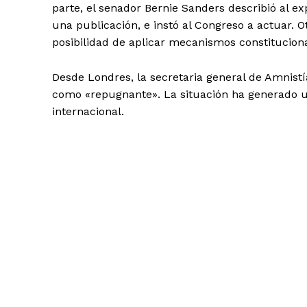
parte, el senador Bernie Sanders describió al 
una publicación, e instó al Congreso a actuar. O
posibilidad de aplicar mecanismos constituciona
Desde Londres, la secretaria general de Amnistí
como «repugnante». La situación ha generado un 
internacional.