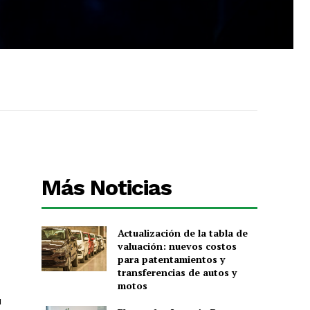
Más Noticias
Actualización de la tabla de
valuación: nuevos costos
para patentamientos y
transferencias de autos y
motos
u