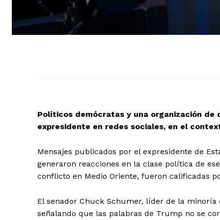
Políticos demócratas y una organización de
expresidente en redes sociales, en el contex
Mensajes publicados por el expresidente de Esta
generaron reacciones en la clase política de ese
conflicto en Medio Oriente, fueron calificadas
El senador Chuck Schumer, líder de la minoría 
señalando que las palabras de Trump no se cor