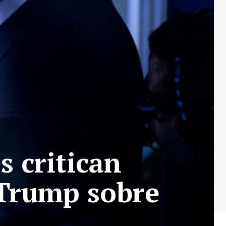
 critican
 Trump sobre