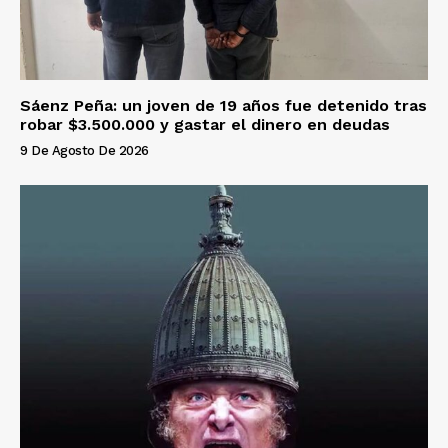
Sáenz Peña: un joven de 19 años fue detenido tras
robar $3.500.000 y gastar el dinero en deudas
9 De Agosto De 2026