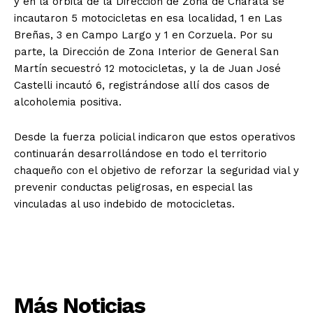
y en la órbita de la Dirección de Zona de Charata se
incautaron 5 motocicletas en esa localidad, 1 en Las
Breñas, 3 en Campo Largo y 1 en Corzuela. Por su
parte, la Dirección de Zona Interior de General San
Martín secuestró 12 motocicletas, y la de Juan José
Castelli incautó 6, registrándose allí dos casos de
alcoholemia positiva.
Desde la fuerza policial indicaron que estos operativos
continuarán desarrollándose en todo el territorio
chaqueño con el objetivo de reforzar la seguridad vial y
prevenir conductas peligrosas, en especial las
vinculadas al uso indebido de motocicletas.
Más Noticias