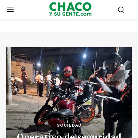
SOCIEDAD
Operativo de seguridad