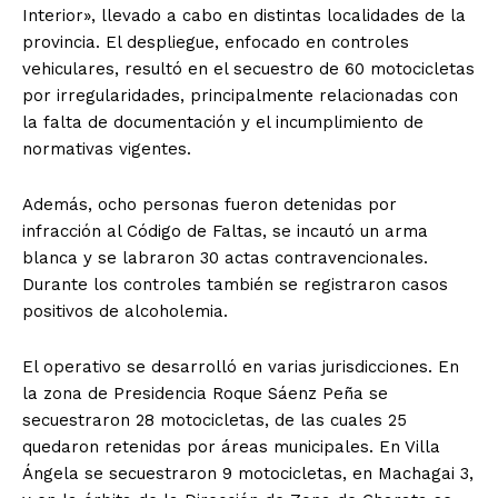
Interior», llevado a cabo en distintas localidades de la
provincia. El despliegue, enfocado en controles
vehiculares, resultó en el secuestro de 60 motocicletas
por irregularidades, principalmente relacionadas con
la falta de documentación y el incumplimiento de
normativas vigentes.
Además, ocho personas fueron detenidas por
infracción al Código de Faltas, se incautó un arma
blanca y se labraron 30 actas contravencionales.
Durante los controles también se registraron casos
positivos de alcoholemia.
El operativo se desarrolló en varias jurisdicciones. En
la zona de Presidencia Roque Sáenz Peña se
secuestraron 28 motocicletas, de las cuales 25
quedaron retenidas por áreas municipales. En Villa
Ángela se secuestraron 9 motocicletas, en Machagai 3,