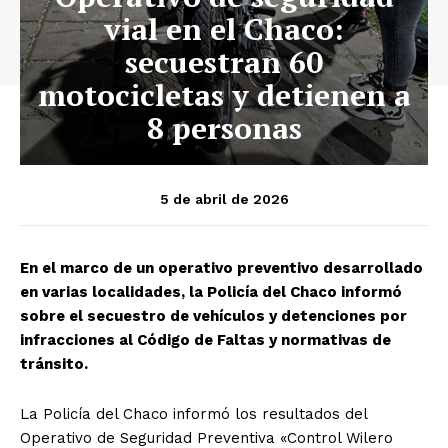
vial en el Chaco:
secuestran 60
motocicletas y detienen a
8 personas
5 de abril de 2026
En el marco de un operativo preventivo desarrollado
en varias localidades, la Policía del Chaco informó
sobre el secuestro de vehículos y detenciones por
infracciones al Código de Faltas y normativas de
tránsito.
La Policía del Chaco informó los resultados del
Operativo de Seguridad Preventiva «Control Wilero