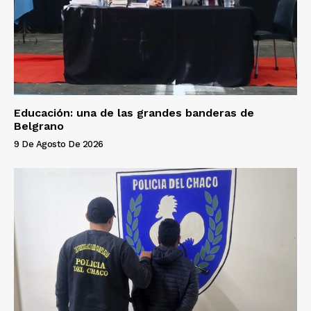
Educación: una de las grandes banderas de
Belgrano
9 De Agosto De 2026