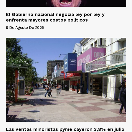
El Gobierno nacional negocia ley por ley y
enfrenta mayores costos políticos
9 De Agosto De 2026
Las ventas minoristas pyme cayeron 3,8% en julio