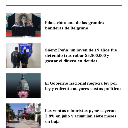
Educación: una de las grandes
banderas de Belgrano
Sáenz Peña: un joven de 19 años fue
detenido tras robar $3.500.000 y
gastar el dinero en deudas
El Gobierno nacional negocia ley por
ley y enfrenta mayores costos políticos
Las ventas minoristas pyme cayeron
3,8% en julio y acumulan siete meses
en baja