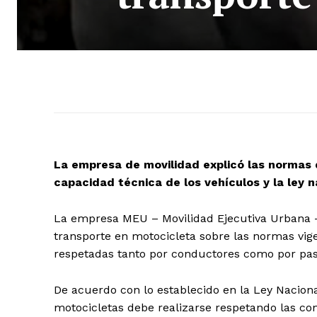
La empresa de movilidad explicó las normas d
capacidad técnica de los vehículos y la ley n
La empresa MEU – Movilidad Ejecutiva Urbana – 
transporte en motocicleta sobre las normas vig
respetadas tanto por conductores como por pas
De acuerdo con lo establecido en la Ley Naciona
motocicletas debe realizarse respetando las con