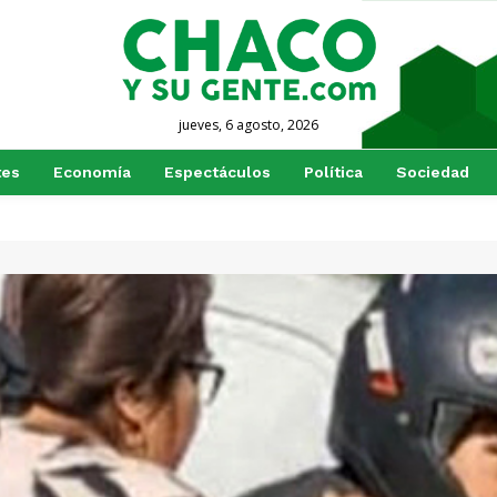
jueves, 6 agosto, 2026
tes
Economía
Espectáculos
Política
Sociedad