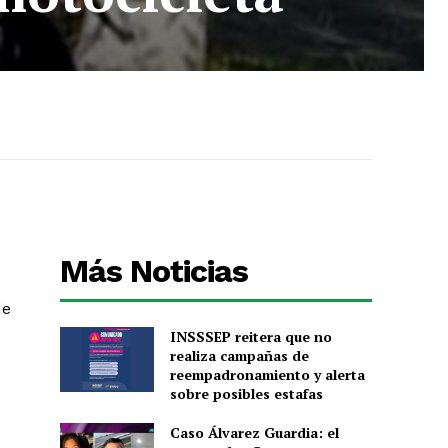
Más Noticias
de
INSSSEP reitera que no
realiza campañas de
reempadronamiento y alerta
sobre posibles estafas
Caso Álvarez Guardia: el