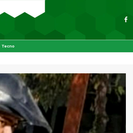
Tecno