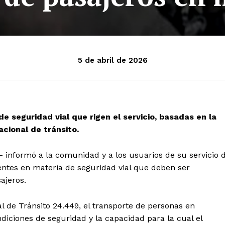
5 de abril de 2026
e seguridad vial que rigen el servicio, basadas en la
acional de tránsito.
informó a la comunidad y a los usuarios de su servicio 
entes en materia de seguridad vial que deben ser
ajeros.
l de Tránsito 24.449, el transporte de personas en
diciones de seguridad y la capacidad para la cual el