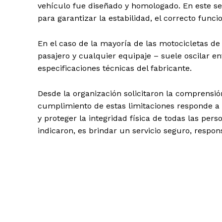
vehículo fue diseñado y homologado. En este s
para garantizar la estabilidad, el correcto func
En el caso de la mayoría de las motocicletas de
pasajero y cualquier equipaje – suele oscilar e
especificaciones técnicas del fabricante.
Desde la organización solicitaron la comprensió
cumplimiento de estas limitaciones responde a 
y proteger la integridad física de todas las pe
indicaron, es brindar un servicio seguro, respon