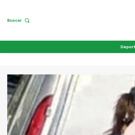
Buscar
Depor