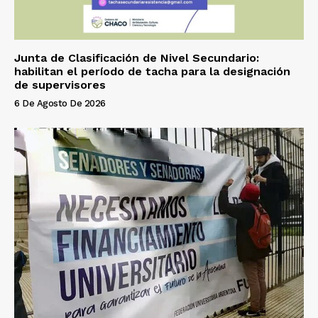
Junta de Clasificación de Nivel Secundario:
habilitan el período de tacha para la designación
de supervisores
6 De Agosto De 2026