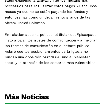
Salud exigiendo la activación de los mecanismos
necesarios para regularizar estos pagos. «Hace unos
meses ya que no se están pagando los fondos y
entonces hay como un decaimiento grande de las
obras», indicó Colombo.
En relación al clima político, el titular del Episcopado
instó a bajar los niveles de confrontación y a mejorar
las formas de comunicación en el debate público.
Aclaró que los posicionamientos de la Iglesia no
buscan una oposición partidaria, sino el bienestar
social y la atención de los sectores más vulnerables.
Más Noticias