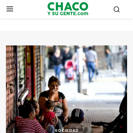
SOCIEDAD