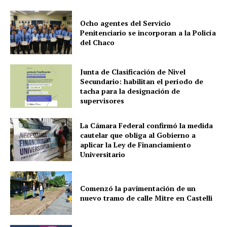
Ocho agentes del Servicio
Penitenciario se incorporan a la Policía
del Chaco
Junta de Clasificación de Nivel
Secundario: habilitan el período de
tacha para la designación de
supervisores
La Cámara Federal confirmó la medida
cautelar que obliga al Gobierno a
aplicar la Ley de Financiamiento
Universitario
Comenzó la pavimentación de un
nuevo tramo de calle Mitre en Castelli