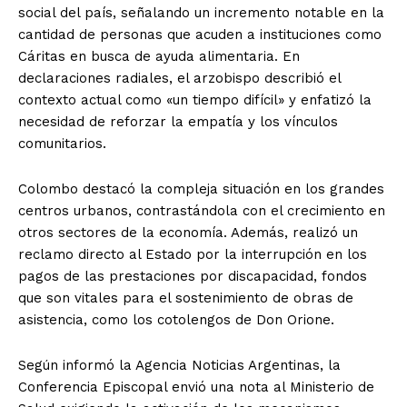
social del país, señalando un incremento notable en la
cantidad de personas que acuden a instituciones como
Cáritas en busca de ayuda alimentaria. En
declaraciones radiales, el arzobispo describió el
contexto actual como «un tiempo difícil» y enfatizó la
necesidad de reforzar la empatía y los vínculos
comunitarios.
Colombo destacó la compleja situación en los grandes
centros urbanos, contrastándola con el crecimiento en
otros sectores de la economía. Además, realizó un
reclamo directo al Estado por la interrupción en los
pagos de las prestaciones por discapacidad, fondos
que son vitales para el sostenimiento de obras de
asistencia, como los cotolengos de Don Orione.
Según informó la Agencia Noticias Argentinas, la
Conferencia Episcopal envió una nota al Ministerio de