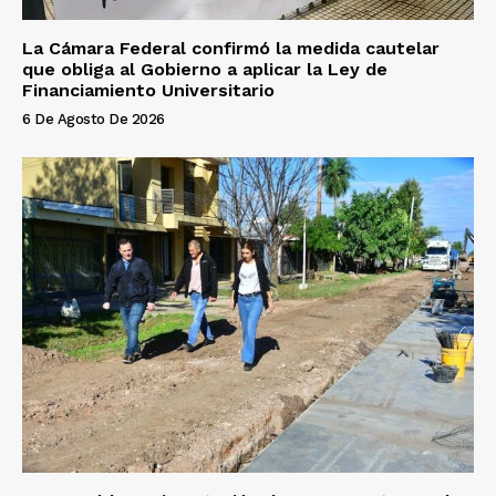
La Cámara Federal confirmó la medida cautelar
que obliga al Gobierno a aplicar la Ley de
Financiamiento Universitario
6 De Agosto De 2026