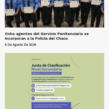
Ocho agentes del Servicio Penitenciario se
incorporan a la Policía del Chaco
6 De Agosto De 2026