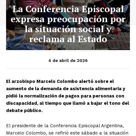
La Conferencia Episcopal
expresa preocupación por
la situación social y
reclama al Estado
4 de abril de 2026
El arzobispo Marcelo Colombo alertó sobre el
aumento de la demanda de asistencia alimentaria y
pidió la normalización de pagos para personas con
discapacidad, al tiempo que llamó a bajar el tono del
debate público.
El presidente de la Conferencia Episcopal Argentina,
Marcelo Colombo, se refirió este sábado a la situación