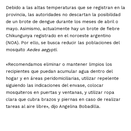
Debido a las altas temperaturas que se registran en la
provincia, las autoridades no descartan la posibilidad
de un brote de dengue durante los meses de abril o
mayo. Asimismo, actualmente hay un brote de fiebre
Chikungunya registrado en el noroeste argentino
(NOA). Por ello, se busca reducir las poblaciones del
mosquito
Aedes aegypti
.
«Recomendamos eliminar o mantener limpios los
recipientes que puedan acumular agua dentro del
hogar y en áreas peridomiciliarias, utilizar repelente
siguiendo las indicaciones del envase, colocar
mosquiteros en puertas y ventanas, y utilizar ropa
clara que cubra brazos y piernas en caso de realizar
tareas al aire libre», dijo Angelina Bobadilla.