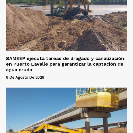
SAMEEP ejecuta tareas de dragado y canalización
en Puerto Lavalle para garantizar la captación de
agua cruda
6 De Agosto De 2026