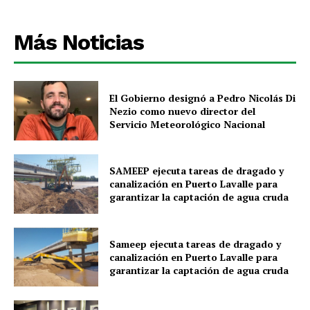
Más Noticias
El Gobierno designó a Pedro Nicolás Di
Nezio como nuevo director del
Servicio Meteorológico Nacional
SAMEEP ejecuta tareas de dragado y
canalización en Puerto Lavalle para
garantizar la captación de agua cruda
Sameep ejecuta tareas de dragado y
canalización en Puerto Lavalle para
garantizar la captación de agua cruda