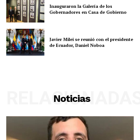
Inauguraron la Galería de los
Gobernadores en Casa de Gobierno
Javier Milei se reunió con el presidente
de Ecuador, Daniel Noboa
RELACIONADA
Noticias