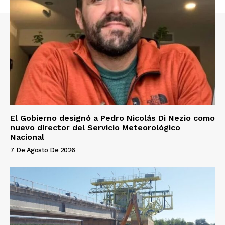
El Gobierno designó a Pedro Nicolás Di Nezio como
nuevo director del Servicio Meteorológico
Nacional
7 De Agosto De 2026