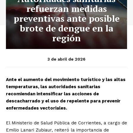
refuerzan medidas
preventivas ante posible
brote de dengue en la
región
3 de abril de 2026
Ante el aumento del movimiento turístico y las altas
temperaturas, las autoridades sanitarias
recomiendan intensificar las acciones de
descacharrado y el uso de repelente para prevenir
enfermedades vectoriales.
El Ministerio de Salud Pública de Corrientes, a cargo de
Emilio Lanari Zubiaur, reiteró la importancia de