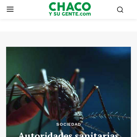
SOCIEDAD
Autoridades sanitarias