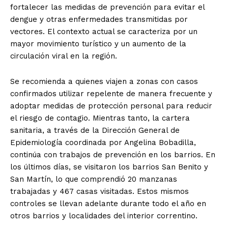
fortalecer las medidas de prevención para evitar el
dengue y otras enfermedades transmitidas por
vectores. El contexto actual se caracteriza por un
mayor movimiento turístico y un aumento de la
circulación viral en la región.
Se recomienda a quienes viajen a zonas con casos
confirmados utilizar repelente de manera frecuente y
adoptar medidas de protección personal para reducir
el riesgo de contagio. Mientras tanto, la cartera
sanitaria, a través de la Dirección General de
Epidemiología coordinada por Angelina Bobadilla,
continúa con trabajos de prevención en los barrios. En
los últimos días, se visitaron los barrios San Benito y
San Martín, lo que comprendió 20 manzanas
trabajadas y 467 casas visitadas. Estos mismos
controles se llevan adelante durante todo el año en
otros barrios y localidades del interior correntino.