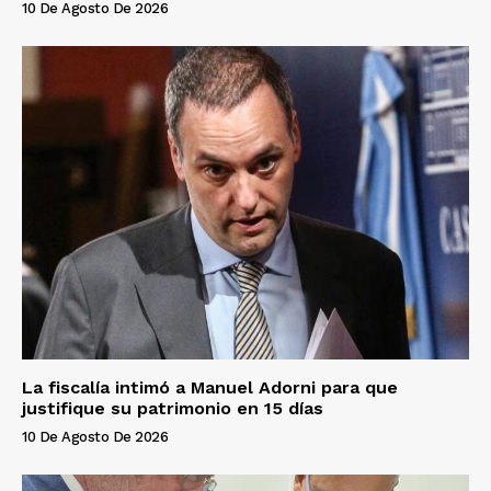
10 De Agosto De 2026
La fiscalía intimó a Manuel Adorni para que
justifique su patrimonio en 15 días
10 De Agosto De 2026