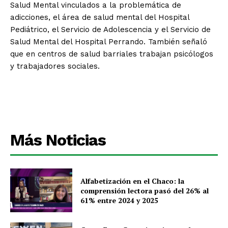
Salud Mental vinculados a la problemática de
adicciones, el área de salud mental del Hospital
Pediátrico, el Servicio de Adolescencia y el Servicio de
Salud Mental del Hospital Perrando. También señaló
que en centros de salud barriales trabajan psicólogos
y trabajadores sociales.
Más Noticias
Alfabetización en el Chaco: la
comprensión lectora pasó del 26% al
61% entre 2024 y 2025