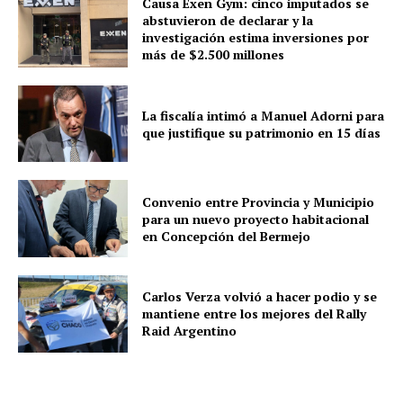
Causa Exen Gym: cinco imputados se
abstuvieron de declarar y la
investigación estima inversiones por
más de $2.500 millones
La fiscalía intimó a Manuel Adorni para
que justifique su patrimonio en 15 días
Convenio entre Provincia y Municipio
para un nuevo proyecto habitacional
en Concepción del Bermejo
Carlos Verza volvió a hacer podio y se
mantiene entre los mejores del Rally
Raid Argentino