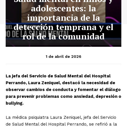
adolescentes: la
importancia de la
detección temprana y el
rol de la comunidad
1 de abril de 2026
La jefa del Servicio de Salud Mental del Hospital
Perrando, Laura Zeniquel, destacó la necesidad de
observar cambios de conducta y fomentar el diálogo
para prevenir problemas como ansiedad, depresión o
bullying.
La médica psiquiatra Laura Zeniquel, jefa del Servicio
de Salud Mental del Hospital Perrando, se refirió a la