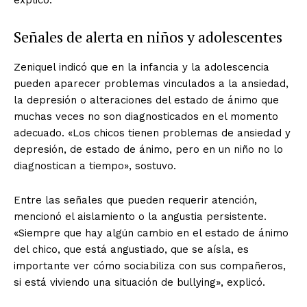
explicó.
Señales de alerta en niños y adolescentes
Zeniquel indicó que en la infancia y la adolescencia
pueden aparecer problemas vinculados a la ansiedad,
la depresión o alteraciones del estado de ánimo que
muchas veces no son diagnosticados en el momento
adecuado. «Los chicos tienen problemas de ansiedad y
depresión, de estado de ánimo, pero en un niño no lo
diagnostican a tiempo», sostuvo.
Entre las señales que pueden requerir atención,
mencionó el aislamiento o la angustia persistente.
«Siempre que hay algún cambio en el estado de ánimo
del chico, que está angustiado, que se aísla, es
importante ver cómo sociabiliza con sus compañeros,
si está viviendo una situación de bullying», explicó.