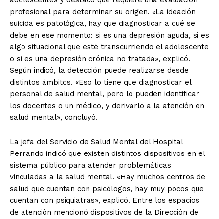
adolescentes y destacó que requiere una evaluación
profesional para determinar su origen. «La ideación
suicida es patológica, hay que diagnosticar a qué se
debe en ese momento: si es una depresión aguda, si es
algo situacional que esté transcurriendo el adolescente
o si es una depresión crónica no tratada», explicó.
Según indicó, la detección puede realizarse desde
distintos ámbitos. «Eso lo tiene que diagnosticar el
personal de salud mental, pero lo pueden identificar
los docentes o un médico, y derivarlo a la atención en
salud mental», concluyó.
La jefa del Servicio de Salud Mental del Hospital
Perrando indicó que existen distintos dispositivos en el
sistema público para atender problemáticas
vinculadas a la salud mental. «Hay muchos centros de
salud que cuentan con psicólogos, hay muy pocos que
cuentan con psiquiatras», explicó. Entre los espacios
de atención mencionó dispositivos de la Dirección de