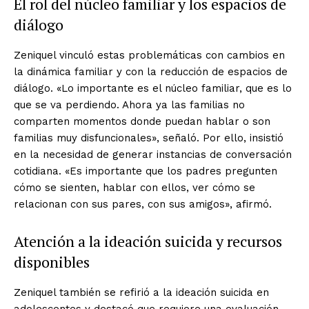
El rol del núcleo familiar y los espacios de
diálogo
Zeniquel vinculó estas problemáticas con cambios en
la dinámica familiar y con la reducción de espacios de
diálogo. «Lo importante es el núcleo familiar, que es lo
que se va perdiendo. Ahora ya las familias no
comparten momentos donde puedan hablar o son
familias muy disfuncionales», señaló. Por ello, insistió
en la necesidad de generar instancias de conversación
cotidiana. «Es importante que los padres pregunten
cómo se sienten, hablar con ellos, ver cómo se
relacionan con sus pares, con sus amigos», afirmó.
Atención a la ideación suicida y recursos
disponibles
Zeniquel también se refirió a la ideación suicida en