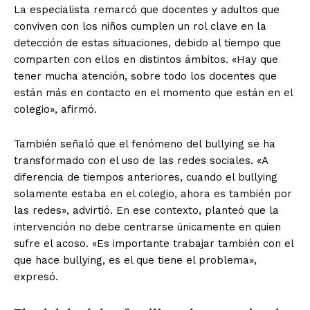
La especialista remarcó que docentes y adultos que
conviven con los niños cumplen un rol clave en la
detección de estas situaciones, debido al tiempo que
comparten con ellos en distintos ámbitos. «Hay que
tener mucha atención, sobre todo los docentes que
están más en contacto en el momento que están en el
colegio», afirmó.
También señaló que el fenómeno del bullying se ha
transformado con el uso de las redes sociales. «A
diferencia de tiempos anteriores, cuando el bullying
solamente estaba en el colegio, ahora es también por
las redes», advirtió. En ese contexto, planteó que la
intervención no debe centrarse únicamente en quien
sufre el acoso. «Es importante trabajar también con el
que hace bullying, es el que tiene el problema»,
expresó.