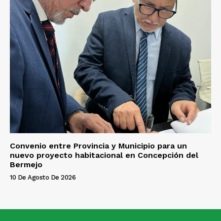
Convenio entre Provincia y Municipio para un
nuevo proyecto habitacional en Concepción del
Bermejo
10 De Agosto De 2026