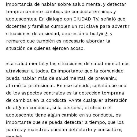
importancia de hablar sobre salud mental y detectar
tempranamente cambios de conducta en niños y
adolescentes. En diálogo con CIUDAD TV, señaló que
docentes y familias cumplen un rol clave para advertir
situaciones de ansiedad, depresión o bullying, y
remarcó que también es necesario abordar la
situación de quienes ejercen acoso.
«La salud mental y las situaciones de salud mental nos
atraviesan a todos. Es importante que la comunidad
pueda hablar más de salud mental, de prevenir»,
afirmó la profesional. En ese sentido, señaló que uno
de los aspectos centrales es la detección temprana
de cambios en la conducta. «Ante cualquier alteración
de alguna conducta, si la persona, el chico o el
adolescente tiene algún cambio en su conducta, es
importante que se pueda detectar a tiempo, que los
padres y maestros puedan detectarlo y consultar»,