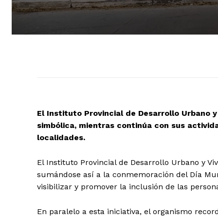
El Instituto Provincial de Desarrollo Urbano
simbólica, mientras continúa con sus activid
localidades.
El Instituto Provincial de Desarrollo Urbano y Vi
sumándose así a la conmemoración del Día Mund
visibilizar y promover la inclusión de las perso
En paralelo a esta iniciativa, el organismo reco