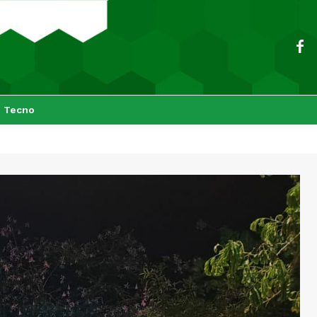
Tecno