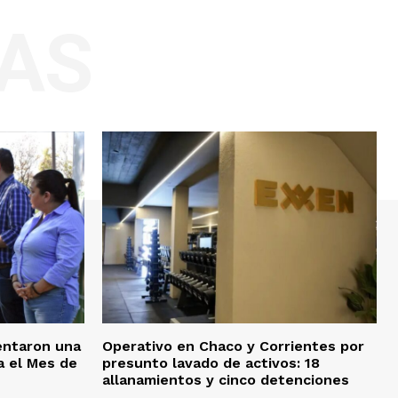
AS
sentaron una
Operativo en Chaco y Corrientes por
a el Mes de
presunto lavado de activos: 18
allanamientos y cinco detenciones