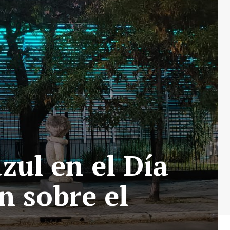
zul en el Día
n sobre el