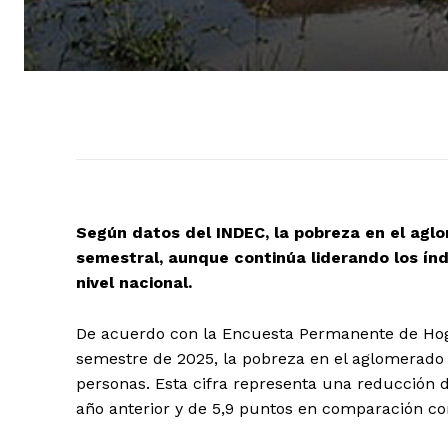
Según datos del INDEC, la pobreza en el agl
semestral, aunque continúa liderando los índ
nivel nacional.
De acuerdo con la Encuesta Permanente de Hog
semestre de 2025, la pobreza en el aglomerado 
personas. Esta cifra representa una reducción 
año anterior y de 5,9 puntos en comparación co