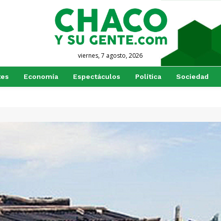
viernes, 7 agosto, 2026
tes
Economía
Espectáculos
Política
Sociedad