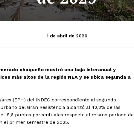
1 de abril de 2026
omerado chaqueño mostró una baja interanual y
ices más altos de la región NEA y se ubica segunda a
ares (EPH) del INDEC correspondiente al segundo
urbano del Gran Resistencia alcanzó al 42,2% de las
de 18,6 puntos porcentuales respecto al mismo período de
n el primer semestre de 2025.