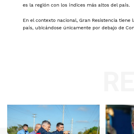
es la región con los índices más altos del país.
En el contexto nacional, Gran Resistencia tiene
país, ubicándose únicamente por debajo de Con
R