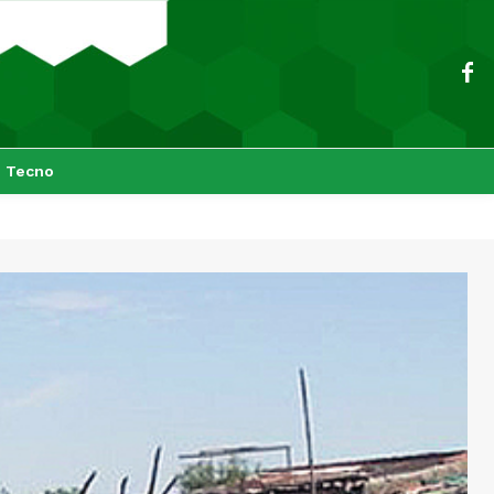
Tecno