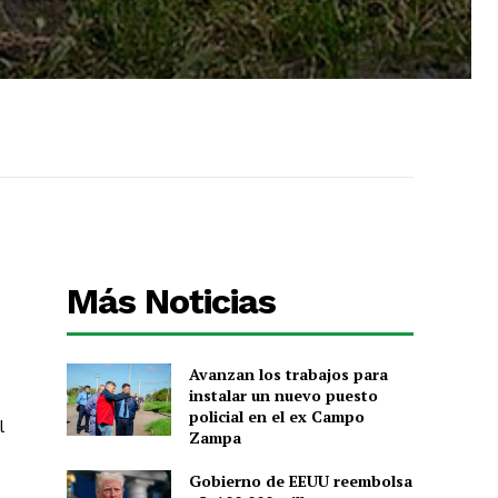
Más Noticias
Avanzan los trabajos para
instalar un nuevo puesto
policial en el ex Campo
l
Zampa
Gobierno de EEUU reembolsa