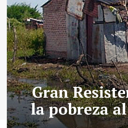
Gran Resiste
la pobreza a