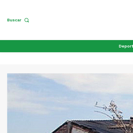
Buscar
Depor