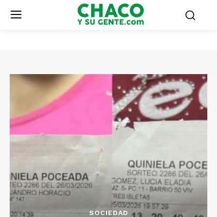
SOCIEDAD