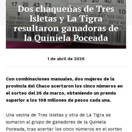
Dos chaqueñas de Tres
Isletas y La Tigra
resultaron ganadoras de
la Quiniela Poceada
1 de abril de 2026
Con combinaciones manuales, dos mujeres de la
provincia del Chaco acertaron los cinco números en
el sorteo del 26 de marzo, obteniendo un premio
superior a los 108 millones de pesos cada una.
Una vecina de Tres Isletas y otra de La Tigra se
sumaron al grupo de ganadores de la Quiniela
Poceada, tras acertar los cinco números en el sorteo