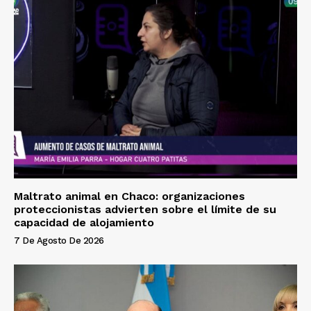
Maltrato animal en Chaco: organizaciones
proteccionistas advierten sobre el límite de su
capacidad de alojamiento
7 De Agosto De 2026