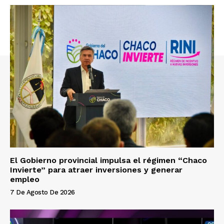
El Gobierno provincial impulsa el régimen “Chaco
Invierte” para atraer inversiones y generar
empleo
7 De Agosto De 2026