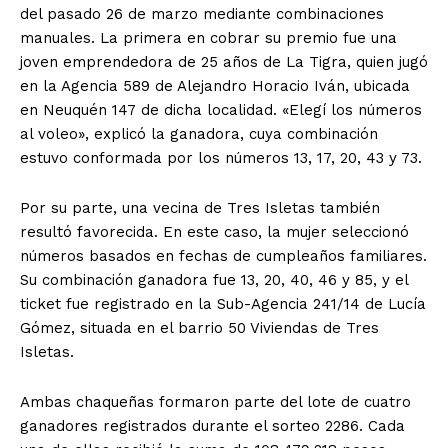
del pasado 26 de marzo mediante combinaciones
manuales. La primera en cobrar su premio fue una
joven emprendedora de 25 años de La Tigra, quien jugó
en la Agencia 589 de Alejandro Horacio Iván, ubicada
en Neuquén 147 de dicha localidad. «Elegí los números
al voleo», explicó la ganadora, cuya combinación
estuvo conformada por los números 13, 17, 20, 43 y 73.
Por su parte, una vecina de Tres Isletas también
resultó favorecida. En este caso, la mujer seleccionó
números basados en fechas de cumpleaños familiares.
Su combinación ganadora fue 13, 20, 40, 46 y 85, y el
ticket fue registrado en la Sub-Agencia 241/14 de Lucía
Gómez, situada en el barrio 50 Viviendas de Tres
Isletas.
Ambas chaqueñas formaron parte del lote de cuatro
ganadores registrados durante el sorteo 2286. Cada