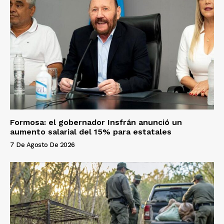
Formosa: el gobernador Insfrán anunció un
aumento salarial del 15% para estatales
7 De Agosto De 2026