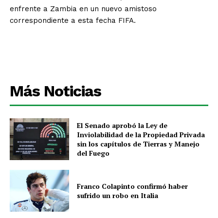
enfrente a Zambia en un nuevo amistoso
correspondiente a esta fecha FIFA.
Más Noticias
El Senado aprobó la Ley de
Inviolabilidad de la Propiedad Privada
sin los capítulos de Tierras y Manejo
del Fuego
Franco Colapinto confirmó haber
sufrido un robo en Italia