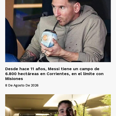
Desde hace 11 años, Messi tiene un campo de
6.800 hectáreas en Corrientes, en el límite con
Misiones
8 De Agosto De 2026