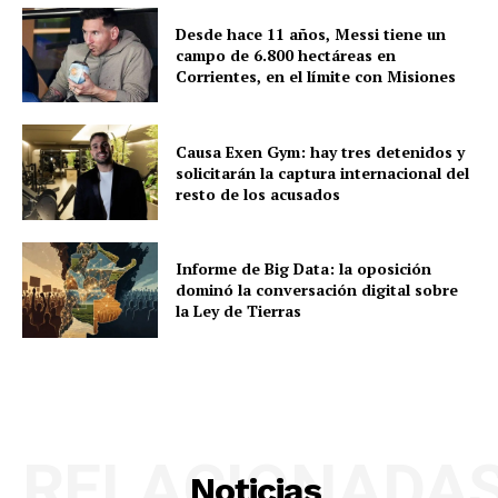
Desde hace 11 años, Messi tiene un
campo de 6.800 hectáreas en
Corrientes, en el límite con Misiones
Causa Exen Gym: hay tres detenidos y
solicitarán la captura internacional del
resto de los acusados
Informe de Big Data: la oposición
dominó la conversación digital sobre
la Ley de Tierras
RELACIONADA
Noticias