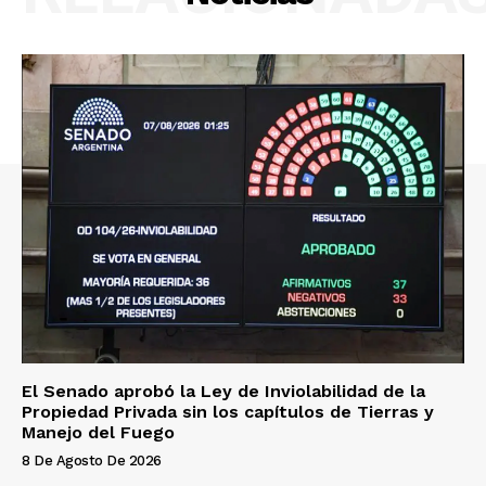
El Senado aprobó la Ley de Inviolabilidad de la
Propiedad Privada sin los capítulos de Tierras y
Manejo del Fuego
8 De Agosto De 2026