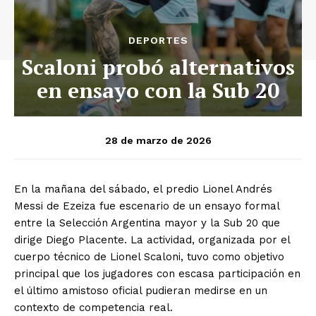
DEPORTES
Scaloni probó alternativos
en ensayo con la Sub 20
28 de marzo de 2026
En la mañana del sábado, el predio Lionel Andrés
Messi de Ezeiza fue escenario de un ensayo formal
entre la Selección Argentina mayor y la Sub 20 que
dirige Diego Placente. La actividad, organizada por el
cuerpo técnico de Lionel Scaloni, tuvo como objetivo
principal que los jugadores con escasa participación en
el último amistoso oficial pudieran medirse en un
contexto de competencia real.