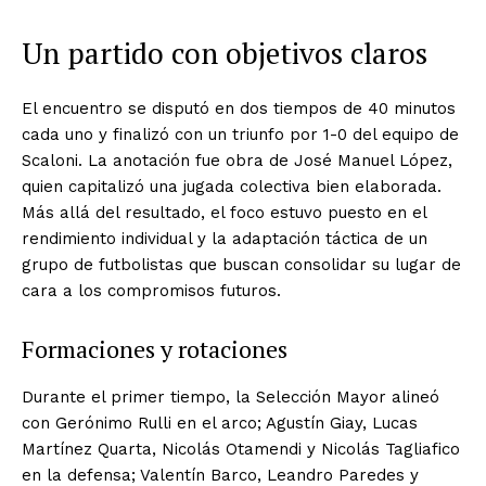
Un partido con objetivos claros
El encuentro se disputó en dos tiempos de 40 minutos
cada uno y finalizó con un triunfo por 1-0 del equipo de
Scaloni. La anotación fue obra de José Manuel López,
quien capitalizó una jugada colectiva bien elaborada.
Más allá del resultado, el foco estuvo puesto en el
rendimiento individual y la adaptación táctica de un
grupo de futbolistas que buscan consolidar su lugar de
cara a los compromisos futuros.
Formaciones y rotaciones
Durante el primer tiempo, la Selección Mayor alineó
con Gerónimo Rulli en el arco; Agustín Giay, Lucas
Martínez Quarta, Nicolás Otamendi y Nicolás Tagliafico
en la defensa; Valentín Barco, Leandro Paredes y