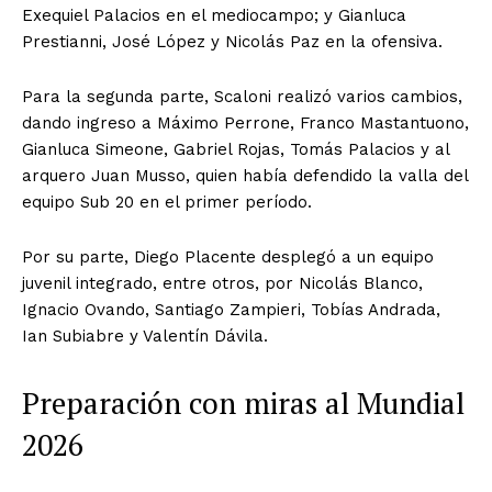
Exequiel Palacios en el mediocampo; y Gianluca
Prestianni, José López y Nicolás Paz en la ofensiva.
Para la segunda parte, Scaloni realizó varios cambios,
dando ingreso a Máximo Perrone, Franco Mastantuono,
Gianluca Simeone, Gabriel Rojas, Tomás Palacios y al
arquero Juan Musso, quien había defendido la valla del
equipo Sub 20 en el primer período.
Por su parte, Diego Placente desplegó a un equipo
juvenil integrado, entre otros, por Nicolás Blanco,
Ignacio Ovando, Santiago Zampieri, Tobías Andrada,
Ian Subiabre y Valentín Dávila.
Preparación con miras al Mundial
2026