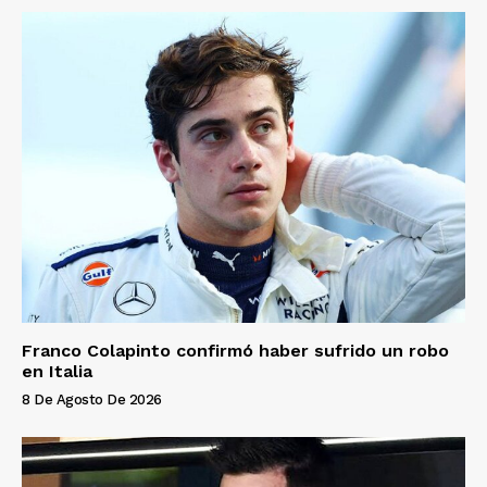
Franco Colapinto confirmó haber sufrido un robo
en Italia
8 De Agosto De 2026