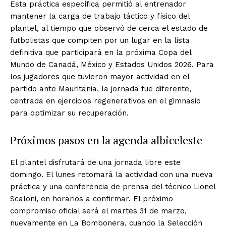
Esta práctica específica permitió al entrenador
mantener la carga de trabajo táctico y físico del
plantel, al tiempo que observó de cerca el estado de
futbolistas que compiten por un lugar en la lista
definitiva que participará en la próxima Copa del
Mundo de Canadá, México y Estados Unidos 2026. Para
los jugadores que tuvieron mayor actividad en el
partido ante Mauritania, la jornada fue diferente,
centrada en ejercicios regenerativos en el gimnasio
para optimizar su recuperación.
Próximos pasos en la agenda albiceleste
El plantel disfrutará de una jornada libre este
domingo. El lunes retomará la actividad con una nueva
práctica y una conferencia de prensa del técnico Lionel
Scaloni, en horarios a confirmar. El próximo
compromiso oficial será el martes 31 de marzo,
nuevamente en La Bombonera, cuando la Selección