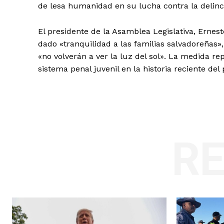
de lesa humanidad en su lucha contra la delinc
El presidente de la Asamblea Legislativa, Ernest
dado «tranquilidad a las familias salvadoreñas»
«no volverán a ver la luz del sol». La medida r
sistema penal juvenil en la historia reciente de
R