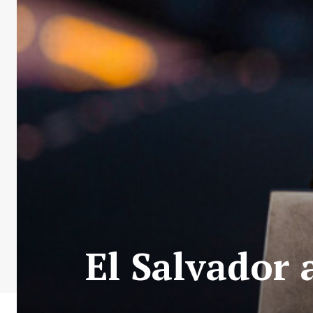
El Salvador 