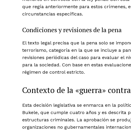
que regía anteriormente para estos crímenes, eq
circunstancias específicas.
Condiciones y revisiones de la pena
El texto legal precisa que la pena solo se impo
terrorismo, categoría en la que se incluye a pan
revisiones periódicas del caso para evaluar el ni
para la sociedad. Con base en estas evaluacione
régimen de control estricto.
Contexto de la «guerra» contra 
Esta decisión legislativa se enmarca en la polí
Bukele, que cumple cuatro años y es descrita p
estructuras criminales. La aprobación se produ
organizaciones no gubernamentales internacion