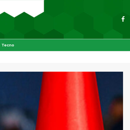
Tecno