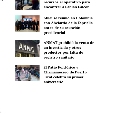
recursos al operativo para
encontrar a Fabián Falcón
Milei se reunió en Colombia
con Abelardo de la Espriella
antes de su asunción
presidencial
ANMAT prohibió la venta de
un insecticida y otros
productos por falta de
registro sanitario
El Patio Folclórico y
Chamamecero de Puerto
Tirol celebra su primer
aniversario
s