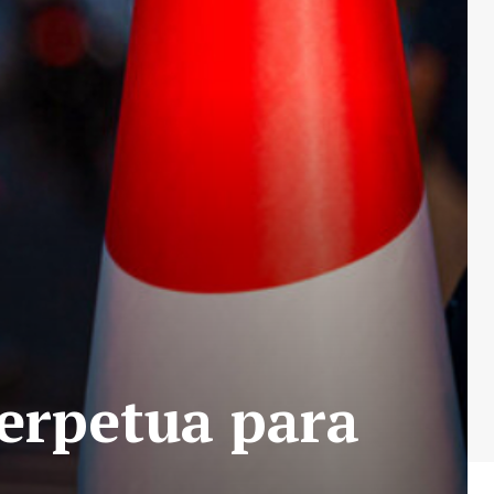
perpetua para