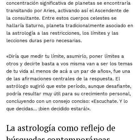
concentración significativa de planetas se encontraría
transitando por Aries, activando así el Ascendente de
la consultante. Entre estos cuerpos celestes se
hallaría Saturno, planeta tradicionalmente asociado en
la astrología a las restricciones, los límites y las
lecciones duras pero necesarias.
«Diría que medir tu límite, asumirlo, poner límites a
otros y decirte basta a vos misma van a ser los temas
de tu vida al menos de acá a un par de años», fue una
de las afirmaciones centrales de la respuesta. El
astrólogo sugirió que este período, aunque desafiante,
podría resultar muy útil para su crecimiento personal,
concluyendo con un consejo conciso: «Escuchate. Y lo
que decidas… ¡bien decidido estará!».
La astrología como reflejo de
búsquedas contemporáneas