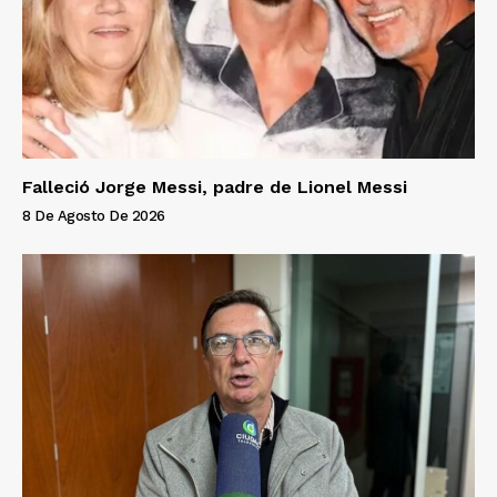
Falleció Jorge Messi, padre de Lionel Messi
8 De Agosto De 2026