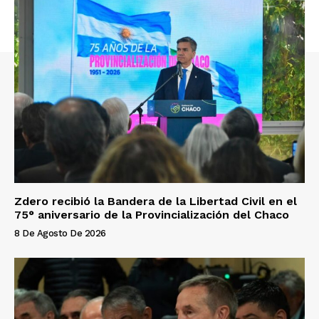
Zdero recibió la Bandera de la Libertad Civil en el
75° aniversario de la Provincialización del Chaco
8 De Agosto De 2026