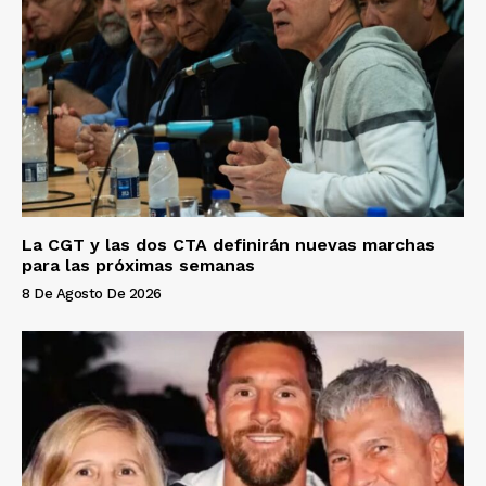
La CGT y las dos CTA definirán nuevas marchas
para las próximas semanas
8 De Agosto De 2026