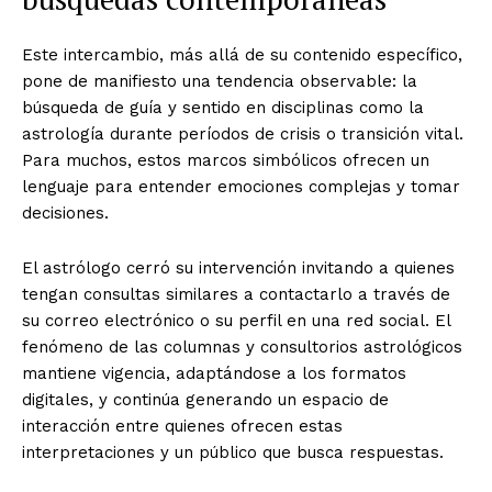
Este intercambio, más allá de su contenido específico,
pone de manifiesto una tendencia observable: la
búsqueda de guía y sentido en disciplinas como la
astrología durante períodos de crisis o transición vital.
Para muchos, estos marcos simbólicos ofrecen un
lenguaje para entender emociones complejas y tomar
decisiones.
El astrólogo cerró su intervención invitando a quienes
tengan consultas similares a contactarlo a través de
su correo electrónico o su perfil en una red social. El
fenómeno de las columnas y consultorios astrológicos
mantiene vigencia, adaptándose a los formatos
digitales, y continúa generando un espacio de
interacción entre quienes ofrecen estas
interpretaciones y un público que busca respuestas.