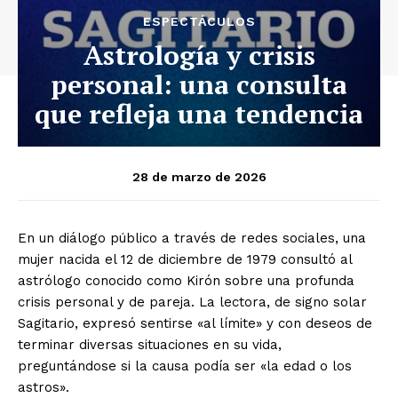
ESPECTÁCULOS
Astrología y crisis
personal: una consulta
que refleja una tendencia
28 de marzo de 2026
En un diálogo público a través de redes sociales, una
mujer nacida el 12 de diciembre de 1979 consultó al
astrólogo conocido como Kirón sobre una profunda
crisis personal y de pareja. La lectora, de signo solar
Sagitario, expresó sentirse «al límite» y con deseos de
terminar diversas situaciones en su vida,
preguntándose si la causa podía ser «la edad o los
astros».