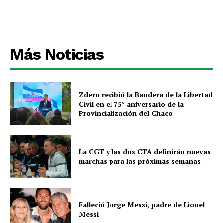
Más Noticias
Zdero recibió la Bandera de la Libertad
Civil en el 75° aniversario de la
Provincialización del Chaco
La CGT y las dos CTA definirán nuevas
marchas para las próximas semanas
Falleció Jorge Messi, padre de Lionel
Messi