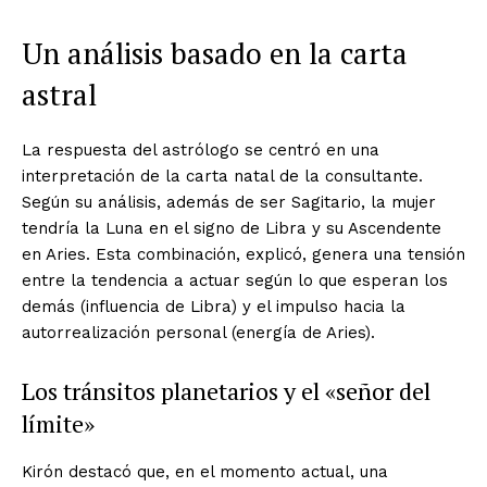
Un análisis basado en la carta
astral
La respuesta del astrólogo se centró en una
interpretación de la carta natal de la consultante.
Según su análisis, además de ser Sagitario, la mujer
tendría la Luna en el signo de Libra y su Ascendente
en Aries. Esta combinación, explicó, genera una tensión
entre la tendencia a actuar según lo que esperan los
demás (influencia de Libra) y el impulso hacia la
autorrealización personal (energía de Aries).
Los tránsitos planetarios y el «señor del
límite»
Kirón destacó que, en el momento actual, una