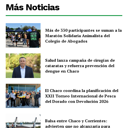
Más Noticias
Más de 330 participantes se suman a la
Maratón Solidaria Animalista del
Colegio de Abogados
Salud lanza campaña de cirugías de
cataratas y refuerza prevención del
dengue en Chaco
El Chaco coordina la planificación del
XXII Torneo Internacional de Pesca
del Dorado con Devolución 2026
Balsa entre Chaco y Corrientes:
advierten que no alcanzaría para