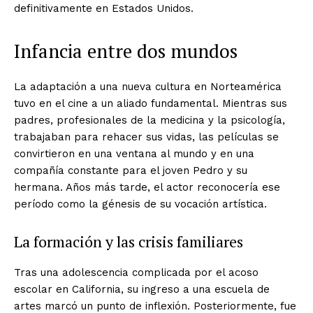
definitivamente en Estados Unidos.
Infancia entre dos mundos
La adaptación a una nueva cultura en Norteamérica
tuvo en el cine a un aliado fundamental. Mientras sus
padres, profesionales de la medicina y la psicología,
trabajaban para rehacer sus vidas, las películas se
convirtieron en una ventana al mundo y en una
compañía constante para el joven Pedro y su
hermana. Años más tarde, el actor reconocería ese
período como la génesis de su vocación artística.
La formación y las crisis familiares
Tras una adolescencia complicada por el acoso
escolar en California, su ingreso a una escuela de
artes marcó un punto de inflexión. Posteriormente, fue