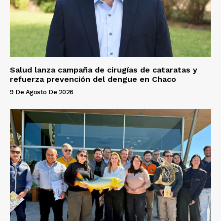
Salud lanza campaña de cirugías de cataratas y
refuerza prevención del dengue en Chaco
9 De Agosto De 2026