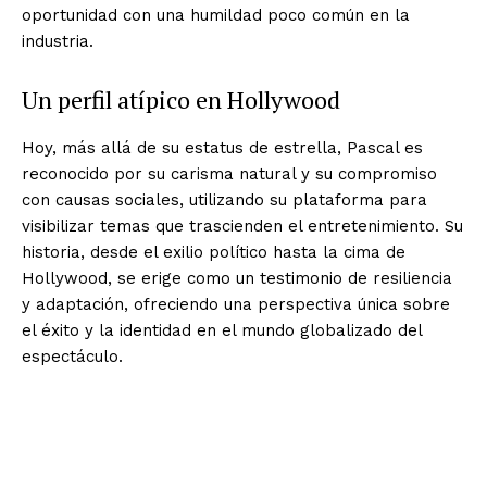
oportunidad con una humildad poco común en la
industria.
Un perfil atípico en Hollywood
Hoy, más allá de su estatus de estrella, Pascal es
reconocido por su carisma natural y su compromiso
con causas sociales, utilizando su plataforma para
visibilizar temas que trascienden el entretenimiento. Su
historia, desde el exilio político hasta la cima de
Hollywood, se erige como un testimonio de resiliencia
y adaptación, ofreciendo una perspectiva única sobre
el éxito y la identidad en el mundo globalizado del
espectáculo.