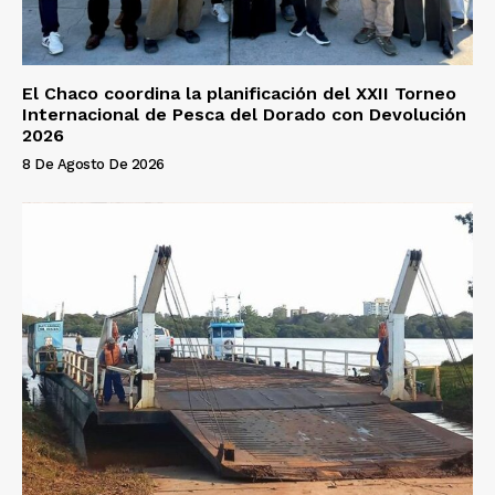
El Chaco coordina la planificación del XXII Torneo
Internacional de Pesca del Dorado con Devolución
2026
8 De Agosto De 2026