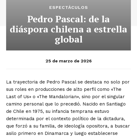
ESPECTÁCULOS
Pedro Pascal: de la
diáspora chilena a estrella
global
25 de marzo de 2026
La trayectoria de Pedro Pascal se destaca no solo por
sus roles en producciones de alto perfil como «The
Last of Us» o «The Mandalorian», sino por el singular
camino personal que lo precedió. Nacido en Santiago
de Chile en 1975, su infancia temprana estuvo
determinada por el contexto político de la dictadura,
que forzó a su familia, de ideología opositora, a buscar
asilo primero en Dinamarca y luego establecerse