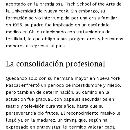
aceptado en la prestigiosa Tisch School of the Arts de
la Universidad de Nueva York. Sin embargo, su
formación se vio interrumpida por una crisis familiar:
en 1995, su padre fue implicado en un escándalo
médico en Chile relacionado con tratamientos de
fertilidad, lo que obligó a sus progenitores y hermanos
menores a regresar al país.
La consolidación profesional
Quedando solo con su hermana mayor en Nueva York,
Pascal enfrentó un período de incertidumbre y miedo,
pero también de determinación. Su camino en la
actuación fue gradual, con papeles secundarios en
teatro y televisión durante años, hasta que su
perseverancia dio frutos. El reconocimiento masivo le
llegó ya en la madurez, un timing que, según ha
expresado en entrevistas, le permitió valorar cada