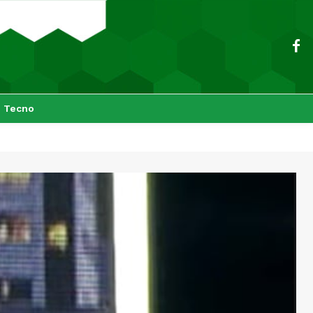
Tecno