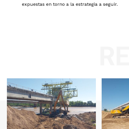
expuestas en torno a la estrategia a seguir.
R