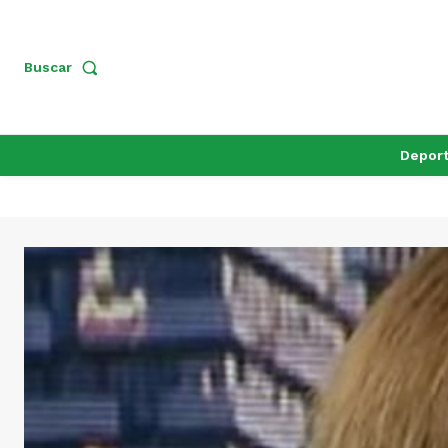
Buscar
Depor