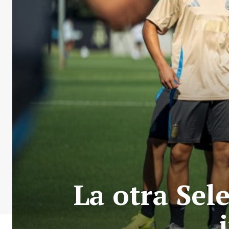
La otra Sel