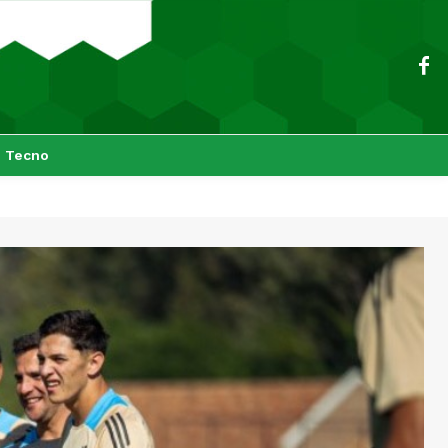
Tecno