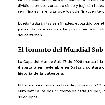
divididos en dos zonas de cinco y jugarán todo
semifinales, mientras que los que finalicen terc
Luego llegarán las semifinales, el partido por e
para ordenar el resto de las posiciones. Así, to
del certamen.
El formato del Mundial Sub
La Copa del Mundo Sub 17 de 2026 marcará la 
disputará en noviembre en Qatar y contará c
historia de la categoría.
El formato incluirá una fase de grupos con 12 
eliminatoria los dos primeros de cada grupo y 
32 equipos.