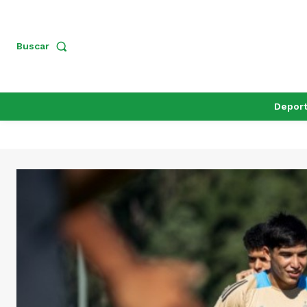
Buscar
Depor