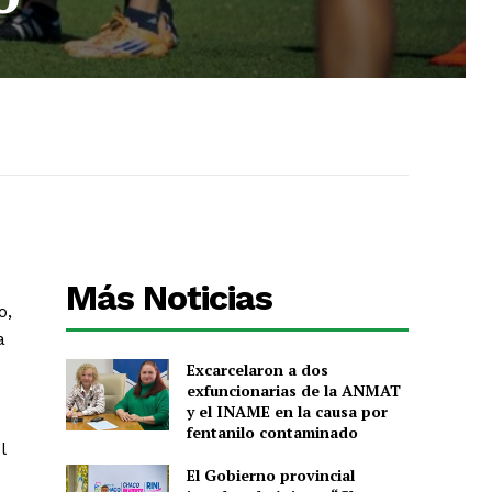
Más Noticias
o,
a
Excarcelaron a dos
exfuncionarias de la ANMAT
y el INAME en la causa por
fentanilo contaminado
l
El Gobierno provincial