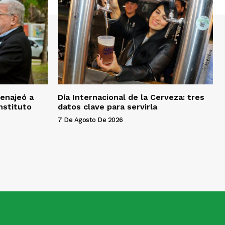
menajeó a
Día Internacional de la Cerveza: tres
nstituto
datos clave para servirla
7 De Agosto De 2026