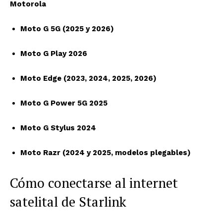
Motorola
Moto G 5G (2025 y 2026)
Moto G Play 2026
Moto Edge (2023, 2024, 2025, 2026)
Moto G Power 5G 2025
Moto G Stylus 2024
Moto Razr (2024 y 2025, modelos plegables)
Cómo conectarse al internet
satelital de Starlink