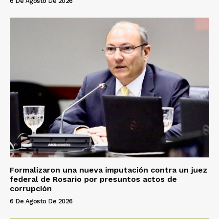
6 De Agosto De 2026
Formalizaron una nueva imputación contra un juez
federal de Rosario por presuntos actos de
corrupción
6 De Agosto De 2026