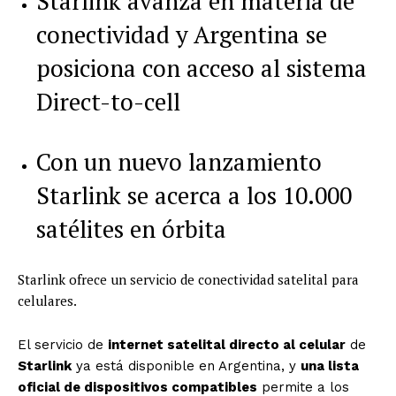
Starlink avanza en materia de
conectividad y Argentina se
posiciona con acceso al sistema
Direct-to-cell
Con un nuevo lanzamiento
Starlink se acerca a los 10.000
satélites en órbita
Starlink ofrece un servicio de conectividad satelital para
celulares.
El servicio de
internet satelital directo al celular
de
Starlink
ya está disponible en Argentina, y
una lista
oficial de dispositivos compatibles
permite a los