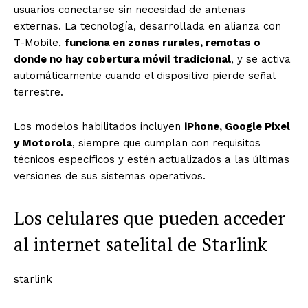
usuarios conectarse sin necesidad de antenas
externas. La tecnología, desarrollada en alianza con
T-Mobile,
funciona en zonas rurales, remotas o
donde no hay cobertura móvil tradicional
, y se activa
automáticamente cuando el dispositivo pierde señal
terrestre.
Los modelos habilitados incluyen
iPhone, Google Pixel
y Motorola
, siempre que cumplan con requisitos
técnicos específicos y estén actualizados a las últimas
versiones de sus sistemas operativos.
Los celulares que pueden acceder
al internet satelital de Starlink
starlink