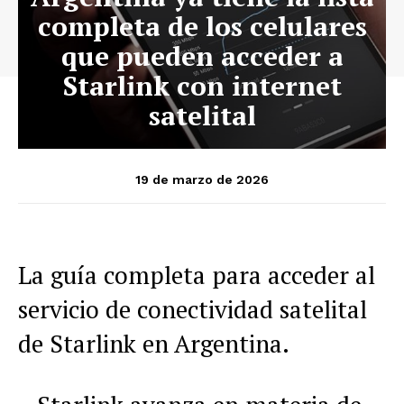
completa de los celulares
que pueden acceder a
Starlink con internet
satelital
19 de marzo de 2026
La guía completa para acceder al
servicio de conectividad satelital
de Starlink en Argentina.