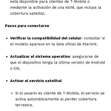
está disponible para clientes de T-Mobile o
mediante la activación de una eSIM, que incluya la
cobertura satelital.
Pasos para conectarse
Verificar la compatibilidad del celular
: consultar si
el modelo aparece en la lista oficial de Starlink.
Actualizar el sistema operativo
: asegurarse de
que el dispositivo tenga la última versión de Android
o iOS.
Activar el servicio satelital
:
Si el usuario es cliente de T-Mobile, el servicio se
activa automáticamente al perder cobertura
terrestre.