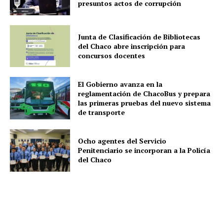
presuntos actos de corrupción
Junta de Clasificación de Bibliotecas
del Chaco abre inscripción para
concursos docentes
El Gobierno avanza en la
reglamentación de ChacoBus y prepara
las primeras pruebas del nuevo sistema
de transporte
Ocho agentes del Servicio
Penitenciario se incorporan a la Policía
del Chaco