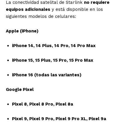
La conectividad satelital de Starlink
no requiere
equipos adicionales
y está disponible en los
siguientes modelos de celulares:
Apple (iPhone)
iPhone 14, 14 Plus, 14 Pro, 14 Pro Max
iPhone 15, 15 Plus, 15 Pro, 15 Pro Max
iPhone 16 (todas las variantes)
Google Pixel
Pixel 8, Pixel 8 Pro, Pixel 8a
Pixel 9, Pixel 9 Pro, Pixel 9 Pro XL, Pixel 9a