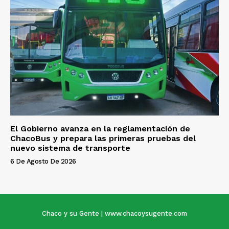
El Gobierno avanza en la reglamentación de
ChacoBus y prepara las primeras pruebas del
nuevo sistema de transporte
6 De Agosto De 2026
Chaco y su Gente | www.chacoysugente.com