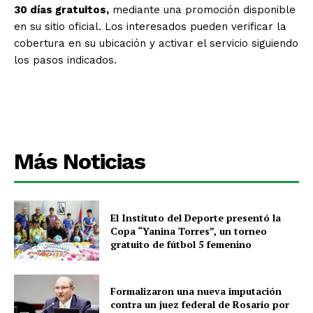
30 días gratuitos,
mediante una promoción disponible
en su sitio oficial. Los interesados pueden verificar la
cobertura en su ubicación y activar el servicio siguiendo
los pasos indicados.
Más Noticias
El Instituto del Deporte presentó la
Copa “Yanina Torres”, un torneo
gratuito de fútbol 5 femenino
Formalizaron una nueva imputación
contra un juez federal de Rosario por