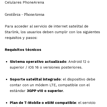
Celulares PhoneArena
Gentileza – PhoneArena
Para acceder al servicio de internet satelital de
Starlink, los usuarios deben cumplir con los siguientes
requisitos y pasos:
Requisitos técnicos
Sistema operativo actualizado
: Android 12 o
superior / iOS 16 o versiones posteriores.
Soporte satelital integrado
: el dispositivo debe
contar con un módem LTE, compatible con el
estándar
3GPP v10 o superior
.
Plan de T-Mobile o eSIM compatible
: el servicio