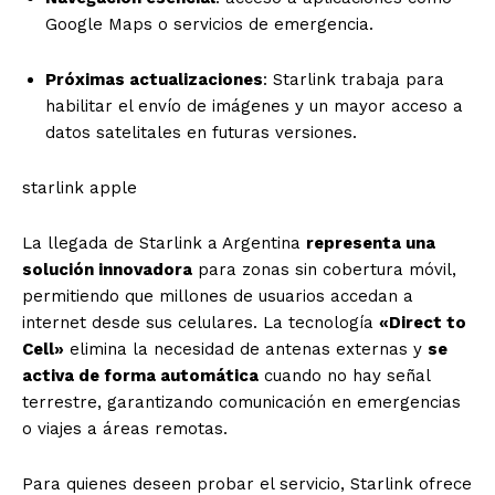
Google Maps o servicios de emergencia.
Próximas actualizaciones
: Starlink trabaja para
habilitar el envío de imágenes y un mayor acceso a
datos satelitales en futuras versiones.
starlink apple
La llegada de Starlink a Argentina
representa una
solución innovadora
para zonas sin cobertura móvil,
permitiendo que millones de usuarios accedan a
internet desde sus celulares. La tecnología
«Direct to
Cell»
elimina la necesidad de antenas externas y
se
activa de forma automática
cuando no hay señal
terrestre, garantizando comunicación en emergencias
o viajes a áreas remotas.
Para quienes deseen probar el servicio, Starlink ofrece