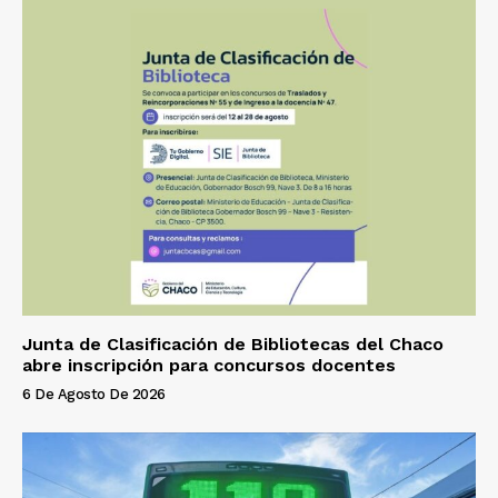
Junta de Clasificación de Bibliotecas del Chaco
abre inscripción para concursos docentes
6 De Agosto De 2026