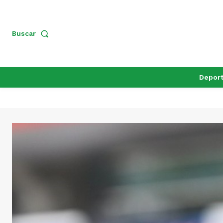
Buscar
Depor