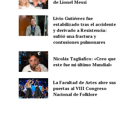
de Lionel Messi
Livio Gutiérrez fue
estabilizado tras el accidente
y derivado a Resistencia:
sufrió una fractura y
contusiones pulmonares
Nicolás Tagliafico: «Creo que
este fue mi último Mundial»
La Facultad de Artes abre sus
puertas al VIII Congreso
Nacional de Folklore