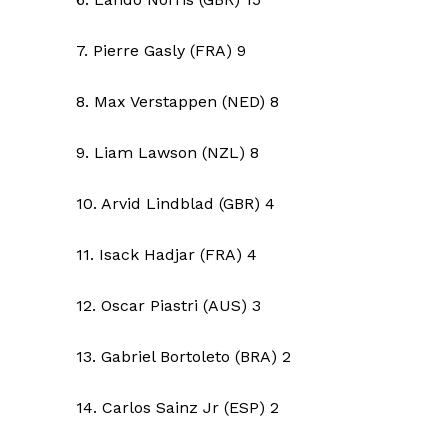
7. Pierre Gasly (FRA) 9
8. Max Verstappen (NED) 8
9. Liam Lawson (NZL) 8
10. Arvid Lindblad (GBR) 4
11. Isack Hadjar (FRA) 4
12. Oscar Piastri (AUS) 3
13. Gabriel Bortoleto (BRA) 2
14. Carlos Sainz Jr (ESP) 2