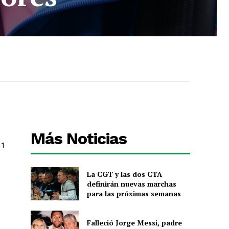
Más Noticias
 1
La CGT y las dos CTA
definirán nuevas marchas
para las próximas semanas
Falleció Jorge Messi, padre