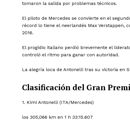
tomaron la salida por problemas técnicos.
El piloto de Mercedes se convierte en el segund
récord lo tiene el neerlandés Max Verstappen, c
2016.
El progidio italiano perdió brevemente el liderat
controló el ritmo para ganar con autoridad.
La alegría loca de Antonelli tras su victoria en 
Clasificación del Gran Prem
1. Kimi Antonelli (ITA/Mercedes)
los 305,066 km en 1 h 33:15.607