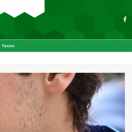
Tecno