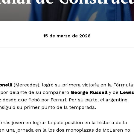
15 de marzo de 2026
onelli
(Mercedes), logró su primera victoria en la Fórmula
, por delante de su compañero
George Russell
y de
Lewis
 desde que fichó por Ferrari. Por su parte, el argentino
nsiguió su primer punto de la temporada.
 más joven en lograr la pole position en la historia de la
 en una jornada en la los dos monoplazas de McLaren no