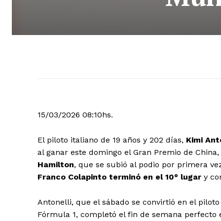
15/03/2026 08:10hs.
El piloto italiano de 19 años y 202 días,
Kimi Ant
al ganar este domingo el Gran Premio de China
Hamilton
, que se subió al podio por primera vez
Franco Colapinto terminó en el 10° lugar
y co
Antonelli, que el sábado se convirtió en el piloto
Fórmula 1, completó el fin de semana perfecto