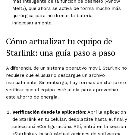
más inteligente de la función de deshielo («Snow
Melt»), que ahora se activa de forma mucho más
quirúrgica para no drenar la batería
innecesariamente.
Cómo actualizar tu equipo de
Starlink: una guía paso a paso
A diferencia de un sistema operativo móvil,
Starlink no
requiere que el usuario descargue un archivo
manualmente
. Sin embargo, hay formas de «forzar» o
verificar que el equipo esté al día para aprovechar
este ahorro de energía.
Verificación desde la aplicación
: Abrí la aplicación
de Starlink en tu celular, desplazáte hasta el final y
seleccioná «Configuración». Allí, entrá en la sección
«Starlink» y buscá «Actualizaciones de software».