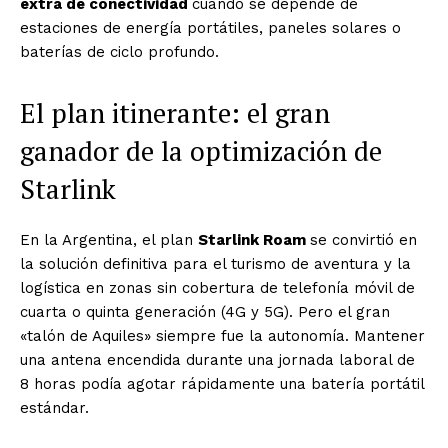
extra de conectividad
cuando se depende de
estaciones de energía portátiles, paneles solares o
baterías de ciclo profundo.
El plan itinerante: el gran
ganador de la optimización de
Starlink
En la Argentina, el plan
Starlink Roam
se convirtió en
la solución definitiva para el turismo de aventura y la
logística en zonas sin cobertura de telefonía móvil de
cuarta o quinta generación (4G y 5G). Pero el gran
«talón de Aquiles» siempre fue la autonomía. Mantener
una antena encendida durante una jornada laboral de
8 horas podía agotar rápidamente una batería portátil
estándar.