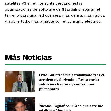
satélites V3 en el horizonte cercano, estas
optimizaciones de software de
Starlink
preparan el
terreno para una red que será más densa, más rápida
y, sobre todo, más amable con el consumo eléctrico.
Más Noticias
Livio Gutiérrez fue estabilizado tras el
accidente y derivado a Resistencia:
sufrió una fractura y contusiones
pulmonares
Nicolás Tagliafico: «Creo que este fue
mi último Mundial»