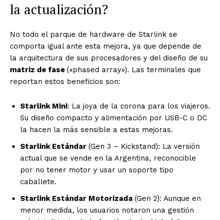
la actualización?
No todo el parque de hardware de Starlink se
comporta igual ante esta mejora, ya que depende de
la arquitectura de sus procesadores y del diseño de su
matriz de fase
(«phased array»). Las terminales que
reportan estos beneficios son:
Starlink Mini
: La joya de la corona para los viajeros.
Su diseño compacto y alimentación por USB-C o DC
la hacen la más sensible a estas mejoras.
Starlink Estándar
(Gen 3 – Kickstand): La versión
actual que se vende en la Argentina, reconocible
por no tener motor y usar un soporte tipo
caballete.
Starlink Estándar Motorizada
(Gen 2): Aunque en
menor medida, los usuarios notaron una gestión