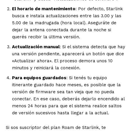
El horario de mantenimiento
: Por defecto, Starlink
busca e instala actualizaciones entre las 3.00 y las
5.00 de la madrugada (hora local). Aseguráte de
dejar la antena conectada durante la noche si
querés recibir la última versión.
Actualización manual
: Si el sistema detecta que hay
una versión pendiente, aparecerá un botón que dice
«Actualizar ahora». El proceso demora unos 10
minutos y reiniciará la conexión.
Para equipos guardados
: Si tenés tu equipo
itinerante guardado hace meses, es posible que la
versión de firmware sea tan vieja que no pueda
conectar. En ese caso, deberás dejarlo encendido al
menos 24 horas para que el sistema realice saltos
de versión sucesivos hasta llegar a la actual.
Si sos suscriptor del plan Roam de Starlink, te