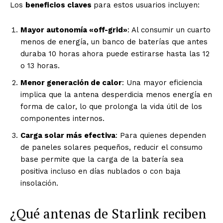
Los
beneficios claves
para estos usuarios incluyen:
Mayor autonomía «off-grid»
: Al consumir un cuarto
menos de energía, un banco de baterías que antes
duraba 10 horas ahora puede estirarse hasta las 12
o 13 horas.
Menor generación de calor
: Una mayor eficiencia
implica que la antena desperdicia menos energía en
forma de calor, lo que prolonga la vida útil de los
componentes internos.
Carga solar más efectiva
: Para quienes dependen
de paneles solares pequeños, reducir el consumo
base permite que la carga de la batería sea
positiva incluso en días nublados o con baja
insolación.
¿Qué antenas de Starlink reciben