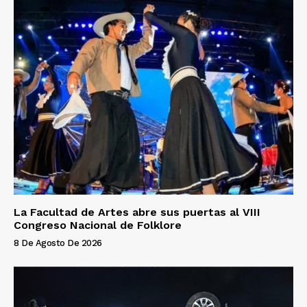
La Facultad de Artes abre sus puertas al VIII
Congreso Nacional de Folklore
8 De Agosto De 2026