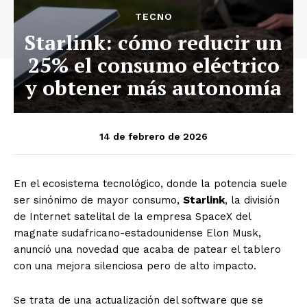
TECNO
Starlink: cómo reducir un
25% el consumo eléctrico
y obtener más autonomía
14 de febrero de 2026
En el ecosistema tecnológico, donde la potencia suele
ser sinónimo de mayor consumo,
Starlink
, la división
de Internet satelital de la empresa SpaceX del
magnate sudafricano-estadounidense Elon Musk,
anunció una novedad que acaba de patear el tablero
con una mejora silenciosa pero de alto impacto.
Se trata de una actualización del software que se