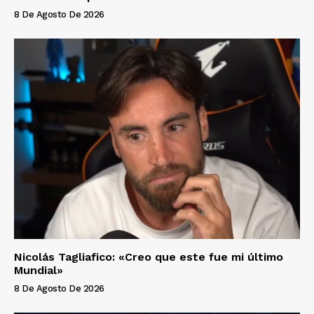
8 De Agosto De 2026
Nicolás Tagliafico: «Creo que este fue mi último
Mundial»
8 De Agosto De 2026