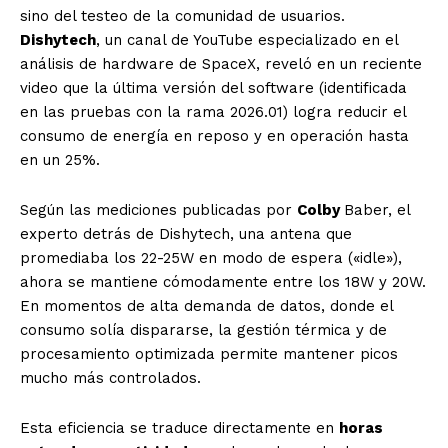
sino del testeo de la comunidad de usuarios.
Dishytech
, un canal de YouTube especializado en el
análisis de hardware de SpaceX, reveló en un reciente
video que la última versión del software (identificada
en las pruebas con la rama 2026.01)
logra reducir el
consumo de energía en reposo y en operación hasta
en un 25%
.
Según las mediciones publicadas por
Colby
Baber, el
experto detrás de Dishytech, una antena que
promediaba los 22-25W en modo de espera («idle»),
ahora se mantiene cómodamente entre los 18W y 20W.
En momentos de alta demanda de datos, donde el
consumo solía dispararse, la gestión térmica y de
procesamiento optimizada permite mantener picos
mucho más controlados.
Esta eficiencia se traduce directamente en
horas