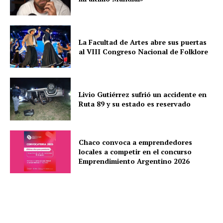
La Facultad de Artes abre sus puertas
al VIII Congreso Nacional de Folklore
Livio Gutiérrez sufrió un accidente en
Ruta 89 y su estado es reservado
Chaco convoca a emprendedores
locales a competir en el concurso
Emprendimiento Argentino 2026