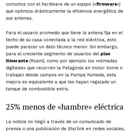
comunica con el hardware de un equipo («
firmware
«)
que optimiza drásticamente la eficiencia energética de
sus antenas.
Para el usuario promedio que tiene la antena fija en el
techo de su casa conectada a la red eléctrica, esto
puede parecer un dato técnico menor. Sin embargo,
para el creciente segmento de usuarios del
plan
itinerante
(Roam), como por ejemplo los «nómadas
digitales» que recorren la Patagonia en motor home o
trabajan desde campos en la Pampa húmeda, esta
mejora es equivalente a que les hayan regalado un
tanque de combustible extra.
25% menos de «hambre» eléctrica
La noticia no llegó a través de un comunicado de
prensa o una publicación de Starlink en redes sociales,