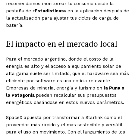
recomendamos monitorear tu consumo desde la
pestaña de «
Estadísticas
» en la aplicación después de
la actualización para ajustar tus ciclos de carga de
batería.
El impacto en el mercado local
Para el mercado argentino, donde el costo de la
energía es alto y el acceso a equipamiento solar de
alta gama suele ser limitado, que el hardware sea más
eficiente por software es una noticia relevante.
Empresas de minería, energía y turismo en
la Puna o
la Patagonia
pueden recalcular sus presupuestos
energéticos basándose en estos nuevos parámetros.
SpaceX apuesta por transformar a Starlink como el
proveedor más rápido y el más sostenible y versátil
para el uso en movimiento. Con el lanzamiento de los