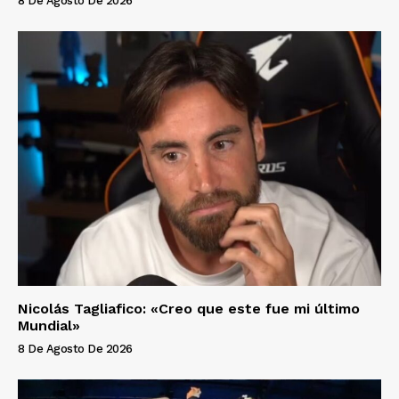
8 De Agosto De 2026
Nicolás Tagliafico: «Creo que este fue mi último
Mundial»
8 De Agosto De 2026