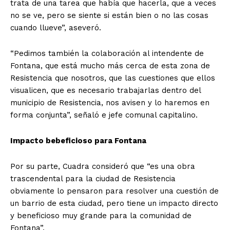
trata de una tarea que había que hacerla, que a veces
no se ve, pero se siente si están bien o no las cosas
cuando llueve”, aseveró.
“Pedimos también la colaboración al intendente de
Fontana, que está mucho más cerca de esta zona de
Resistencia que nosotros, que las cuestiones que ellos
visualicen, que es necesario trabajarlas dentro del
municipio de Resistencia, nos avisen y lo haremos en
forma conjunta”, señaló e jefe comunal capitalino.
Impacto bebeficioso para Fontana
Por su parte, Cuadra consideró que “es una obra
trascendental para la ciudad de Resistencia
obviamente lo pensaron para resolver una cuestión de
un barrio de esta ciudad, pero tiene un impacto directo
y beneficioso muy grande para la comunidad de
Fontana”.