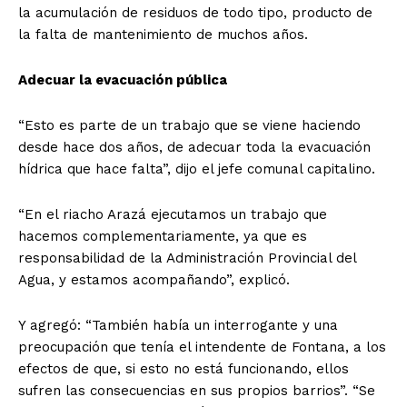
la acumulación de residuos de todo tipo, producto de
la falta de mantenimiento de muchos años.
Adecuar la evacuación pública
“Esto es parte de un trabajo que se viene haciendo
desde hace dos años, de adecuar toda la evacuación
hídrica que hace falta”, dijo el jefe comunal capitalino.
“En el riacho Arazá ejecutamos un trabajo que
hacemos complementariamente, ya que es
responsabilidad de la Administración Provincial del
Agua, y estamos acompañando”, explicó.
Y agregó: “También había un interrogante y una
preocupación que tenía el intendente de Fontana, a los
efectos de que, si esto no está funcionando, ellos
sufren las consecuencias en sus propios barrios”. “Se