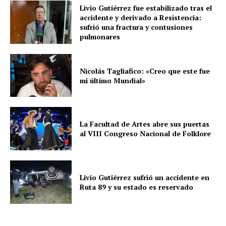
Livio Gutiérrez fue estabilizado tras el
accidente y derivado a Resistencia:
sufrió una fractura y contusiones
pulmonares
Nicolás Tagliafico: «Creo que este fue
mi último Mundial»
La Facultad de Artes abre sus puertas
al VIII Congreso Nacional de Folklore
Livio Gutiérrez sufrió un accidente en
Ruta 89 y su estado es reservado