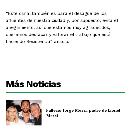
“Este canal también es para el desagüe de los
afluentes de nuestra ciudad y, por supuesto, evita el
anegamiento, así que estamos muy agradecidos,
queremos destacar y valorar el trabajo que está
haciendo Resistencia”, añadió.
Más Noticias
Falleció Jorge Messi, padre de Lionel
Messi