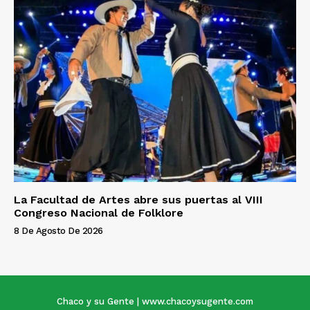
La Facultad de Artes abre sus puertas al VIII
Congreso Nacional de Folklore
8 De Agosto De 2026
Chaco y su Gente | www.chacoysugente.com