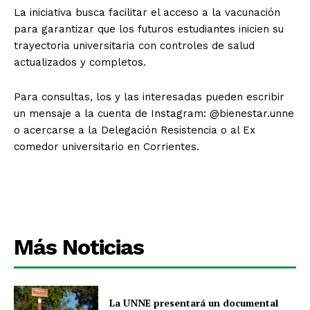
La iniciativa busca facilitar el acceso a la vacunación
para garantizar que los futuros estudiantes inicien su
trayectoria universitaria con controles de salud
actualizados y completos.
Para consultas, los y las interesadas pueden escribir
un mensaje a la cuenta de Instagram: @bienestar.unne
o acercarse a la Delegación Resistencia o al Ex
comedor universitario en Corrientes.
Más Noticias
La UNNE presentará un documental