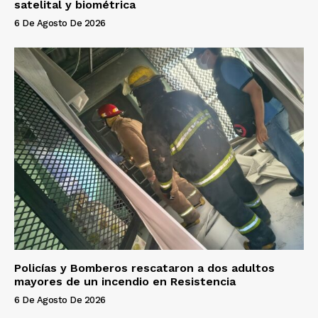
satelital y biométrica
6 De Agosto De 2026
Policías y Bomberos rescataron a dos adultos
mayores de un incendio en Resistencia
6 De Agosto De 2026