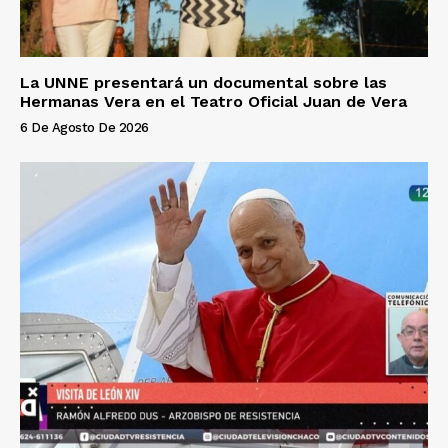
La UNNE presentará un documental sobre las
Hermanas Vera en el Teatro Oficial Juan de Vera
6 De Agosto De 2026