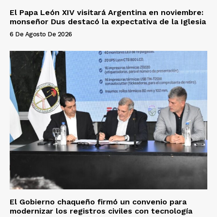
El Papa León XIV visitará Argentina en noviembre:
monseñor Dus destacó la expectativa de la Iglesia
6 De Agosto De 2026
El Gobierno chaqueño firmó un convenio para
modernizar los registros civiles con tecnología