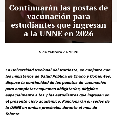
Continuarán las postas de
vacunación para
estudiantes que ingresan
a la UNNE en 2026
5 de febrero de 2026
La Universidad Nacional del Nordeste, en conjunto con
los ministerios de Salud Pública de Chaco y Corrientes,
dispuso la continuidad de los puestos de vacunación
para completar esquemas obligatorios, dirigidos
especialmente a los y las estudiantes que ingresan en
el presente ciclo académico. Funcionarán en sedes de
la UNNE en ambas provincias durante el mes de
febrero.