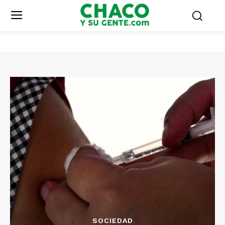
SOCIEDAD