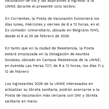
vacunación de los y las aspirantes a ingresar a la
UNNE durante el presente ciclo lectivo.
En Corrientes, la Posta de Vacunación funcionará los
días lunes, miércoles y viernes de 8 a 12 horas, en el
Ex comedor Universitario, ubicado en Belgrano 1045,
desde el 6 al 20 de febrero de 2026.
En tanto que en la ciudad de Resistencia, la Posta
estará emplazada en la Delegación de Asuntos
Sociales, ubicado en Campus Resistencia de la UNNE,
en Avenida Las Heras 727; de 8 a 12 horas, los días 11 y
12 de febrero
Los ingresantes 2026 de la UNNE interesados en
actualizar su libreta sanitaria, podrán acercarse a la
Posta de Vacunación más cercana con DNI y libreta
sanitaria en mano.