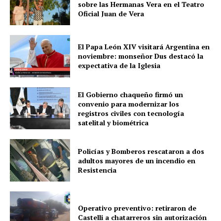
sobre las Hermanas Vera en el Teatro
Oficial Juan de Vera
El Papa León XIV visitará Argentina en
noviembre: monseñor Dus destacó la
expectativa de la Iglesia
El Gobierno chaqueño firmó un
convenio para modernizar los
registros civiles con tecnología
satelital y biométrica
Policías y Bomberos rescataron a dos
adultos mayores de un incendio en
Resistencia
Operativo preventivo: retiraron de
Castelli a chatarreros sin autorización