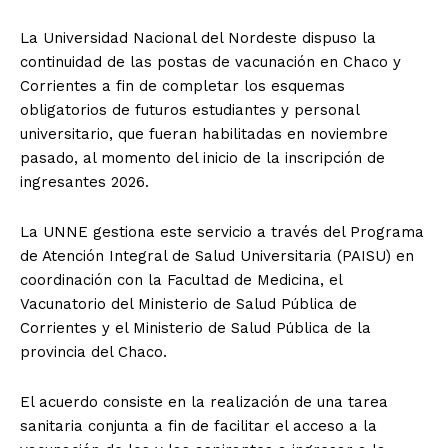
La Universidad Nacional del Nordeste dispuso la
continuidad de las postas de vacunación en Chaco y
Corrientes a fin de completar los esquemas
obligatorios de futuros estudiantes y personal
universitario, que fueran habilitadas en noviembre
pasado, al momento del inicio de la inscripción de
ingresantes 2026.
La UNNE gestiona este servicio a través del Programa
de Atención Integral de Salud Universitaria (PAISU) en
coordinación con la Facultad de Medicina, el
Vacunatorio del Ministerio de Salud Pública de
Corrientes y el Ministerio de Salud Pública de la
provincia del Chaco.
El acuerdo consiste en la realización de una tarea
sanitaria conjunta a fin de facilitar el acceso a la